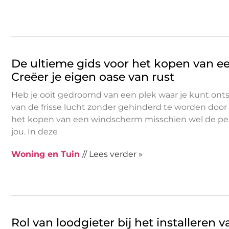
De ultieme gids voor het kopen van 
Creëer je eigen oase van rust
Heb je ooit gedroomd van een plek waar je kunt on
van de frisse lucht zonder gehinderd te worden door
het kopen van een windscherm misschien wel de per
jou. In deze
Woning en Tuin
// Lees verder »
Rol van loodgieter bij het installeren 