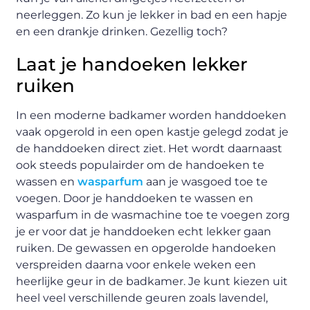
neerleggen. Zo kun je lekker in bad en een hapje
en een drankje drinken. Gezellig toch?
Laat je handoeken lekker
ruiken
In een moderne badkamer worden handdoeken
vaak opgerold in een open kastje gelegd zodat je
de handdoeken direct ziet. Het wordt daarnaast
ook steeds populairder om de handoeken te
wassen en
wasparfum
aan je wasgoed toe te
voegen. Door je handdoeken te wassen en
wasparfum in de wasmachine toe te voegen zorg
je er voor dat je handdoeken echt lekker gaan
ruiken. De gewassen en opgerolde handoeken
verspreiden daarna voor enkele weken een
heerlijke geur in de badkamer. Je kunt kiezen uit
heel veel verschillende geuren zoals lavendel,