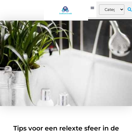
Tips voor een relexte sfeer in de