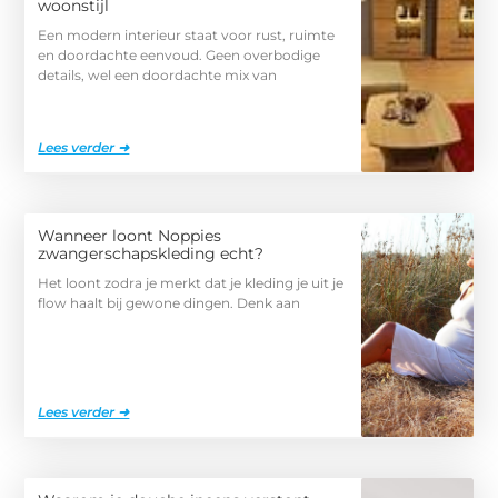
woonstijl
Een modern interieur staat voor rust, ruimte
en doordachte eenvoud. Geen overbodige
details, wel een doordachte mix van
Lees verder ➜
Wanneer loont Noppies
zwangerschapskleding echt?
Het loont zodra je merkt dat je kleding je uit je
flow haalt bij gewone dingen. Denk aan
Lees verder ➜