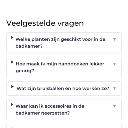
Veelgestelde vragen
Welke planten zijn geschikt voor in de
▼
badkamer?
Hoe maak ik mijn handdoeken lekker
▼
geurig?
Wat zijn bruisballen en hoe werken ze?
▼
Waar kan ik accessoires in de
▼
badkamer neerzetten?