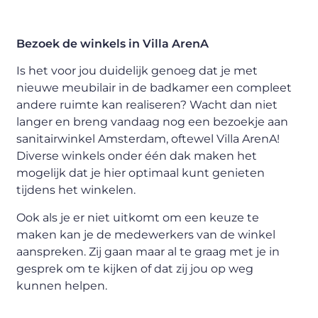
Bezoek de winkels in Villa ArenA
Is het voor jou duidelijk genoeg dat je met
nieuwe meubilair in de badkamer een compleet
andere ruimte kan realiseren? Wacht dan niet
langer en breng vandaag nog een bezoekje aan
sanitairwinkel Amsterdam, oftewel Villa ArenA!
Diverse winkels onder één dak maken het
mogelijk dat je hier optimaal kunt genieten
tijdens het winkelen.
Ook als je er niet uitkomt om een keuze te
maken kan je de medewerkers van de winkel
aanspreken. Zij gaan maar al te graag met je in
gesprek om te kijken of dat zij jou op weg
kunnen helpen.