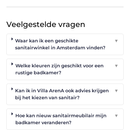
Veelgestelde vragen
Waar kan ik een geschikte
▼
sanitairwinkel in Amsterdam vinden?
Welke kleuren zijn geschikt voor een
▼
rustige badkamer?
Kan ik in Villa ArenA ook advies krijgen
▼
bij het kiezen van sanitair?
Hoe kan nieuw sanitairmeubilair mijn
▼
badkamer veranderen?