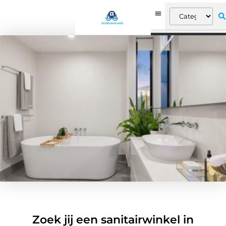
Zoek jij een sanitairwinkel in