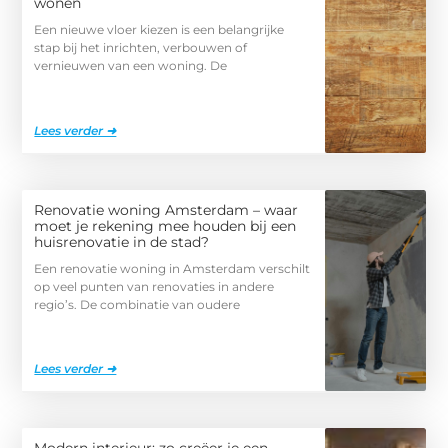
wonen
Een nieuwe vloer kiezen is een belangrijke
stap bij het inrichten, verbouwen of
vernieuwen van een woning. De
Lees verder ➜
Renovatie woning Amsterdam – waar
moet je rekening mee houden bij een
huisrenovatie in de stad?
Een renovatie woning in Amsterdam verschilt
op veel punten van renovaties in andere
regio’s. De combinatie van oudere
Lees verder ➜