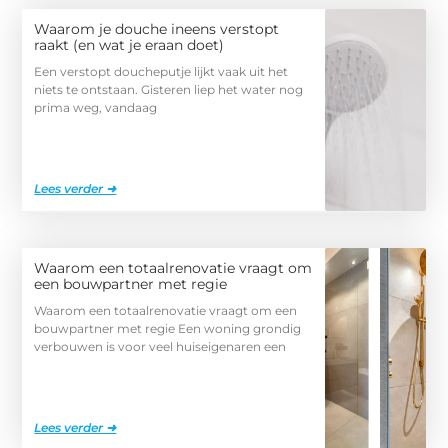
Waarom je douche ineens verstopt
raakt (en wat je eraan doet)
Een verstopt doucheputje lijkt vaak uit het
niets te ontstaan. Gisteren liep het water nog
prima weg, vandaag
Lees verder ➜
Waarom een totaalrenovatie vraagt om
een bouwpartner met regie
Waarom een totaalrenovatie vraagt om een
bouwpartner met regie Een woning grondig
verbouwen is voor veel huiseigenaren een
Lees verder ➜