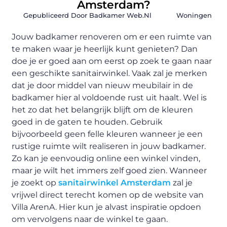
Amsterdam?
Gepubliceerd Door Badkamer Web.nl
Woningen
Jouw badkamer renoveren om er een ruimte van
te maken waar je heerlijk kunt genieten? Dan
doe je er goed aan om eerst op zoek te gaan naar
een geschikte sanitairwinkel. Vaak zal je merken
dat je door middel van nieuw meubilair in de
badkamer hier al voldoende rust uit haalt. Wel is
het zo dat het belangrijk blijft om de kleuren
goed in de gaten te houden. Gebruik
bijvoorbeeld geen felle kleuren wanneer je een
rustige ruimte wilt realiseren in jouw badkamer.
Zo kan je eenvoudig online een winkel vinden,
maar je wilt het immers zelf goed zien. Wanneer
je zoekt op
sanitairwinkel Amsterdam
zal je
vrijwel direct terecht komen op de website van
Villa ArenA. Hier kun je alvast inspiratie opdoen
om vervolgens naar de winkel te gaan.