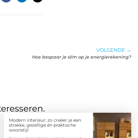
VOLGENDE →
Hoe bespaar je slim op je energierekening?
teresseren.
Modern interieur: zo creëer je een
strakke, gezellige én praktische
woonstijl