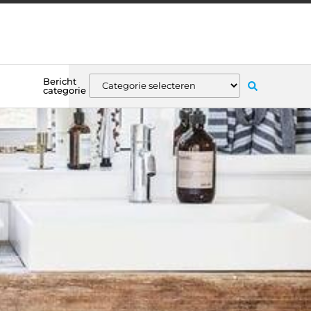
Bericht
categorie