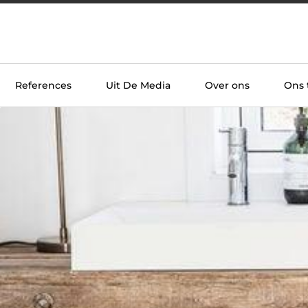
References
Uit De Media
Over ons
Ons