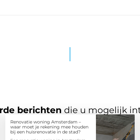
rde berichten
die u mogelijk in
Renovatie woning Amsterdam –
waar moet je rekening mee houden
bij een huisrenovatie in de stad?