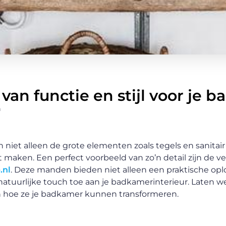
van functie en stijl voor je 
n
n niet alleen de grote elementen zoals tegels en sanitair 
 maken. Een perfect voorbeeld van zo’n detail zijn de ve
.nl
. Deze manden bieden niet alleen een praktische opl
natuurlijke touch toe aan je badkamerinterieur. Laten 
 hoe ze je badkamer kunnen transformeren.