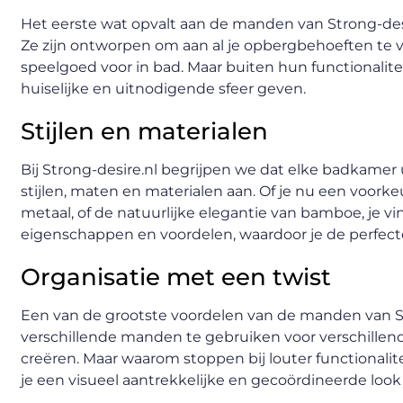
Het eerste wat opvalt aan de manden van Strong-desir
Ze zijn ontworpen om aan al je opbergbehoeften te 
speelgoed voor in bad. Maar buiten hun functionalite
huiselijke en uitnodigende sfeer geven.
Stijlen en materialen
Bij Strong-desire.nl begrijpen we dat elke badkamer
stijlen, maten en materialen aan. Of je nu een voorke
metaal, of de natuurlijke elegantie van bamboe, je vin
eigenschappen en voordelen, waardoor je de perfecte
Organisatie met een twist
Een van de grootste voordelen van de manden van S
verschillende manden te gebruiken voor verschillend
creëren. Maar waarom stoppen bij louter functionalit
je een visueel aantrekkelijke en gecoördineerde look