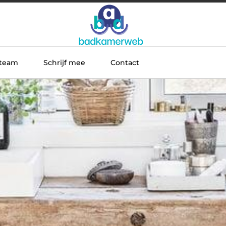
 team
Schrijf mee
Contact