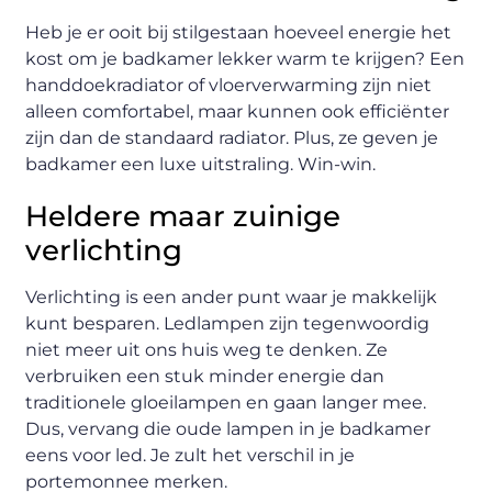
Heb je er ooit bij stilgestaan hoeveel energie het
kost om je badkamer lekker warm te krijgen? Een
handdoekradiator of vloerverwarming zijn niet
alleen comfortabel, maar kunnen ook efficiënter
zijn dan de standaard radiator. Plus, ze geven je
badkamer een luxe uitstraling. Win-win.
Heldere maar zuinige
verlichting
Verlichting is een ander punt waar je makkelijk
kunt besparen. Ledlampen zijn tegenwoordig
niet meer uit ons huis weg te denken. Ze
verbruiken een stuk minder energie dan
traditionele gloeilampen en gaan langer mee.
Dus, vervang die oude lampen in je badkamer
eens voor led. Je zult het verschil in je
portemonnee merken.