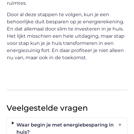
ruimtes.
Door al deze stappen te volgen, kun je een
behoorlijke duit besparen op je energierekening.
En dat allemaal door slim te investeren in je huis.
Het lijkt misschien een hele uitdaging, maar stap
voor stap kun je je huis transformeren in een
energiezuinig fort. En daar profiteer je niet alleen
nu van, maar ook in de toekomst.
Veelgestelde vragen
Waar begin je met energiebesparing in
▼
huis?