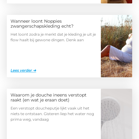
Wanneer loont Noppies
zwangerschapskleding echt?
Het loont zodra je merkt dat je kleding je uit je
flow haalt bij gewone dingen. Denk aan
Lees verder ➜
Waarom je douche ineens verstopt
raakt (en wat je eraan doet)
Een verstopt doucheputje lijkt vaak uit het
niets te ontstaan. Gisteren liep het water nog
prima weg, vandaag