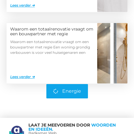
Lees verder ➜
Waarom een totaalrenovatie vraagt om
een bouwpartner met regie
Waarom een totaalrenovatie vraagt om een
bouwpartner met regie Een woning grondig
verbouwen is voor veel huiseigenaren een
Lees verder ➜
Energie
LAAT JE MEEVOEREN DOOR
WOORDEN
EN IDEEËN.
Badkamer Web