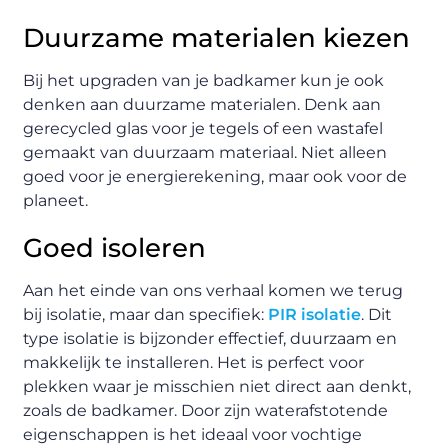
Duurzame materialen kiezen
Bij het upgraden van je badkamer kun je ook
denken aan duurzame materialen. Denk aan
gerecycled glas voor je tegels of een wastafel
gemaakt van duurzaam materiaal. Niet alleen
goed voor je energierekening, maar ook voor de
planeet.
Goed isoleren
Aan het einde van ons verhaal komen we terug
bij isolatie, maar dan specifiek:
PIR isolatie
. Dit
type isolatie is bijzonder effectief, duurzaam en
makkelijk te installeren. Het is perfect voor
plekken waar je misschien niet direct aan denkt,
zoals de badkamer. Door zijn waterafstotende
eigenschappen is het ideaal voor vochtige