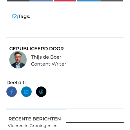
(Twitter)
Tags:
GEPUBLICEERD DOOR
Thijs de Boer
Content Writer
Deel dit:
RECENTE BERICHTEN
Vloeren in Groningen en