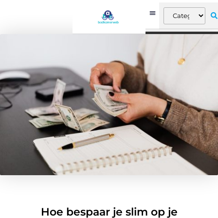
Hoe bespaar je slim op je