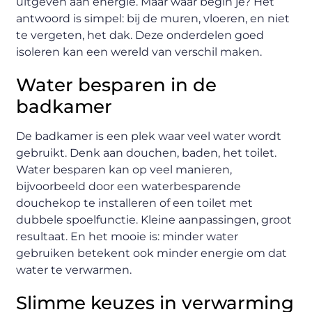
uitgeven aan energie. Maar waar begin je? Het
antwoord is simpel: bij de muren, vloeren, en niet
te vergeten, het dak. Deze onderdelen goed
isoleren kan een wereld van verschil maken.
Water besparen in de
badkamer
De badkamer is een plek waar veel water wordt
gebruikt. Denk aan douchen, baden, het toilet.
Water besparen kan op veel manieren,
bijvoorbeeld door een waterbesparende
douchekop te installeren of een toilet met
dubbele spoelfunctie. Kleine aanpassingen, groot
resultaat. En het mooie is: minder water
gebruiken betekent ook minder energie om dat
water te verwarmen.
Slimme keuzes in verwarming