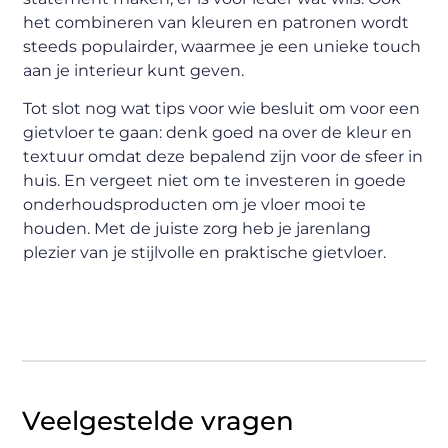
het combineren van kleuren en patronen wordt
steeds populairder, waarmee je een unieke touch
aan je interieur kunt geven.
Tot slot nog wat tips voor wie besluit om voor een
gietvloer te gaan: denk goed na over de kleur en
textuur omdat deze bepalend zijn voor de sfeer in
huis. En vergeet niet om te investeren in goede
onderhoudsproducten om je vloer mooi te
houden. Met de juiste zorg heb je jarenlang
plezier van je stijlvolle en praktische gietvloer.
Veelgestelde vragen