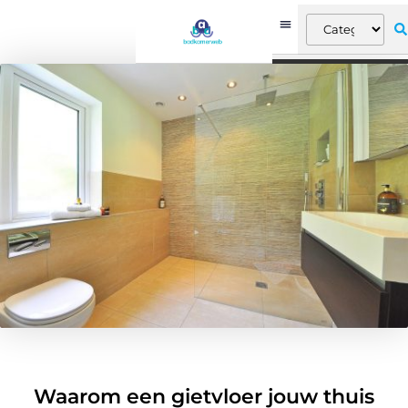
Waarom een gietvloer jouw thuis