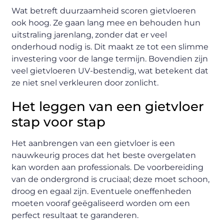
Wat betreft duurzaamheid scoren gietvloeren
ook hoog. Ze gaan lang mee en behouden hun
uitstraling jarenlang, zonder dat er veel
onderhoud nodig is. Dit maakt ze tot een slimme
investering voor de lange termijn. Bovendien zijn
veel gietvloeren UV-bestendig, wat betekent dat
ze niet snel verkleuren door zonlicht.
Het leggen van een gietvloer
stap voor stap
Het aanbrengen van een gietvloer is een
nauwkeurig proces dat het beste overgelaten
kan worden aan professionals. De voorbereiding
van de ondergrond is cruciaal; deze moet schoon,
droog en egaal zijn. Eventuele oneffenheden
moeten vooraf geëgaliseerd worden om een
perfect resultaat te garanderen.