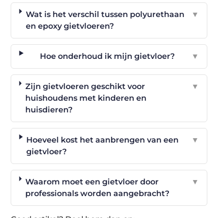
Wat is het verschil tussen polyurethaan
▼
en epoxy gietvloeren?
Hoe onderhoud ik mijn gietvloer?
▼
Zijn gietvloeren geschikt voor
▼
huishoudens met kinderen en
huisdieren?
Hoeveel kost het aanbrengen van een
▼
gietvloer?
Waarom moet een gietvloer door
▼
professionals worden aangebracht?