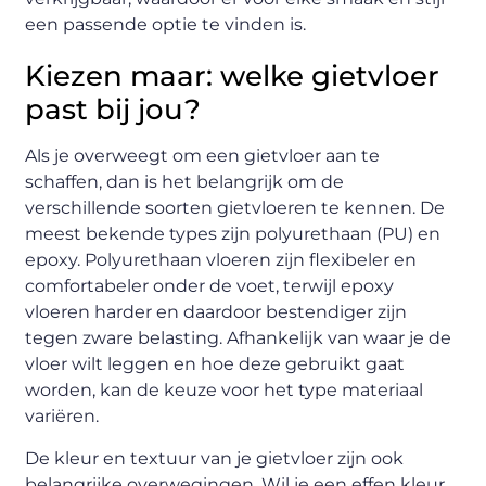
een passende optie te vinden is.
Kiezen maar: welke gietvloer
past bij jou?
Als je overweegt om een gietvloer aan te
schaffen, dan is het belangrijk om de
verschillende soorten gietvloeren te kennen. De
meest bekende types zijn polyurethaan (PU) en
epoxy. Polyurethaan vloeren zijn flexibeler en
comfortabeler onder de voet, terwijl epoxy
vloeren harder en daardoor bestendiger zijn
tegen zware belasting. Afhankelijk van waar je de
vloer wilt leggen en hoe deze gebruikt gaat
worden, kan de keuze voor het type materiaal
variëren.
De kleur en textuur van je gietvloer zijn ook
belangrijke overwegingen. Wil je een effen kleur