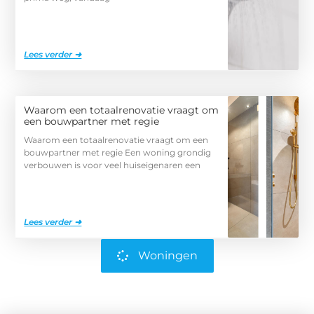
Lees verder ➜
Waarom een totaalrenovatie vraagt om
een bouwpartner met regie
Waarom een totaalrenovatie vraagt om een
bouwpartner met regie Een woning grondig
verbouwen is voor veel huiseigenaren een
Lees verder ➜
Woningen