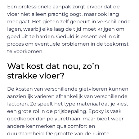
Een professionele aanpak zorgt ervoor dat de
vloer niet alleen prachtig oogt, maar ook lang
meegaat. Het gieten zelf gebeurt in verschillende
lagen, waarbij elke laag de tijd moet krijgen om
goed uit te harden. Geduld is essentieel in dit
proces om eventuele problemen in de toekomst
te voorkomen.
Wat kost dat nou, zo’n
strakke vloer?
De kosten van verschillende gietvloeren kunnen
aanzienlijk variëren afhankelijk van verschillende
factoren. Zo speelt het type materiaal dat je kiest
een grote rol in de prijsbepaling. Epoxy is vaak
goedkoper dan polyurethaan, maar biedt weer
andere kenmerken qua comfort en
duurzaamheid. De grootte van de ruimte