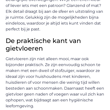
of liever iets met een patroon? Glanzend of mat?
Elk detail draagt bij aan de sfeer en uitstraling van
je ruimte. Gelukkig zijn de mogelijkheden bijna
eindeloos, waardoor je altijd iets kunt vinden dat
perfect bij je past.
De praktische kant van
gietvloeren
Gietvloeren zijn niet alleen mooi, maar ook
bijzonder praktisch. Ze zijn eenvoudig schoon te
maken met een dweil of stofzuiger, waardoor ze
ideaal zijn voor huishoudens met kinderen,
huisdieren of voor mensen die weinig tijd willen
besteden aan schoonmaken. Daarnaast heeft een
gietvloer geen naden of voegen waar vuil zich kan
ophopen, wat bijdraagt aan een hygiënische
leefomgeving.