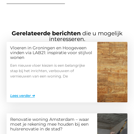
Gerelateerde berichten
die u mogelijk
interesseren.
Vloeren in Groningen en Hoogeveen
vinden via LAB21: inspiratie voor stijlvol
wonen
Een nieuwe vloer kiezen is een belangrijke
stap bij het inrichten, verbouwen of
vernieuwen van een woning. De
Lees verder ➜
Renovatie woning Amsterdam – waar
moet je rekening mee houden bij een
huisrenovatie in de stad?