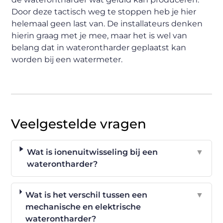
Door deze tactisch weg te stoppen heb je hier
helemaal geen last van. De installateurs denken
hierin graag met je mee, maar het is wel van
belang dat in waterontharder geplaatst kan
worden bij een watermeter.
Veelgestelde vragen
Wat is ionenuitwisseling bij een
▼
waterontharder?
Wat is het verschil tussen een
▼
mechanische en elektrische
waterontharder?