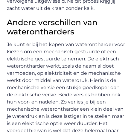
vervolgens uitgewisseld. Na dit proces krijg jij
zacht water uit de kraan zonder kalk.
Andere verschillen van
waterontharders
Je kunt er bij het kopen van waterontharder voor
kiezen om een mechanisch gestuurde of een
elektrische gestuurde te nemen. De elektrisch
waterontharder werkt, zoals de naam al doet
vermoeden, op elektriciteit en de mechanische
werkt door middel van waterdruk. Hierin is de
mechanische versie een stukje goedkoper dan
de elektrische versie. Beide versies hebben ook
hun voor- en nadelen. Zo verlies je bij een
mechanische waterontharder een klein deel van
je waterdruk en is deze lastiger in te stellen maar
is een elektrische optie weer duurder. Het
voordeel hiervan is wel dat deze helemaal naar