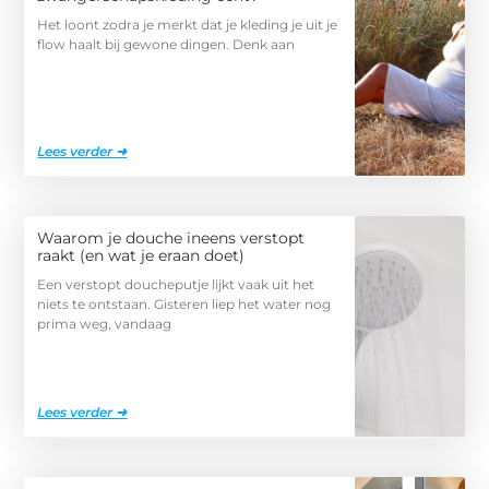
Het loont zodra je merkt dat je kleding je uit je
flow haalt bij gewone dingen. Denk aan
Lees verder ➜
Waarom je douche ineens verstopt
raakt (en wat je eraan doet)
Een verstopt doucheputje lijkt vaak uit het
niets te ontstaan. Gisteren liep het water nog
prima weg, vandaag
Lees verder ➜