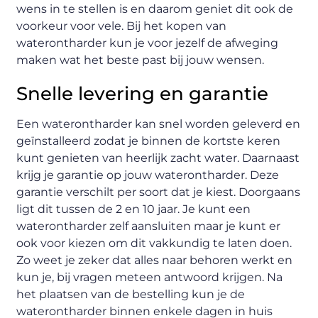
wens in te stellen is en daarom geniet dit ook de
voorkeur voor vele. Bij het kopen van
waterontharder kun je voor jezelf de afweging
maken wat het beste past bij jouw wensen.
Snelle levering en garantie
Een waterontharder kan snel worden geleverd en
geïnstalleerd zodat je binnen de kortste keren
kunt genieten van heerlijk zacht water. Daarnaast
krijg je garantie op jouw waterontharder. Deze
garantie verschilt per soort dat je kiest. Doorgaans
ligt dit tussen de 2 en 10 jaar. Je kunt een
waterontharder zelf aansluiten maar je kunt er
ook voor kiezen om dit vakkundig te laten doen.
Zo weet je zeker dat alles naar behoren werkt en
kun je, bij vragen meteen antwoord krijgen. Na
het plaatsen van de bestelling kun je de
waterontharder binnen enkele dagen in huis