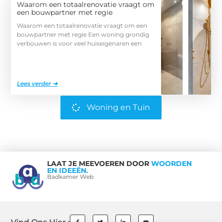
Waarom een totaalrenovatie vraagt om
een bouwpartner met regie
Waarom een totaalrenovatie vraagt om een
bouwpartner met regie Een woning grondig
verbouwen is voor veel huiseigenaren een
Lees verder ➜
Woning en Tuin
LAAT JE MEEVOEREN DOOR
WOORDEN
EN IDEEËN.
Badkamer Web