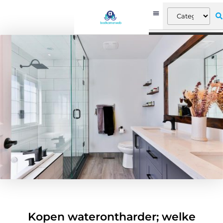
Kopen waterontharder; welke