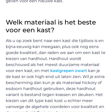
geven voor een nieuwe kast.
Welk materiaal is het beste
voor een kast?
Als u op zoek bent naar een kast die tijdloos is en
bijna eeuwig kan meegaan, plus ook nog eens
goede kwaliteit, dan raden we aan om een ​​kast te
kiezen van hardhout. Hardhout wordt
beschouwd als het meest duurzame materiaal
voor een kast, en met
kastgrepen zwart
kan je
de kast er ook high-end uit laten zien. Wil je extra
bescherming dan kun je als materiaal hickory of
esdoorn hardhout gebruiken, deze hardhout
variant is bestand tegen krassen en deuken. Het
kiezen van dit type kast kost u echter meer
vanwege de algehele voordelen voor kwaliteit en