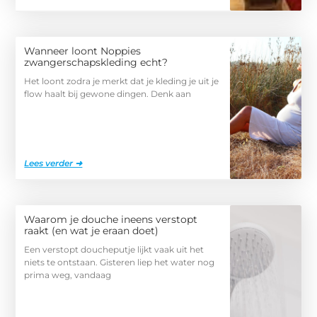
Wanneer loont Noppies
zwangerschapskleding echt?
Het loont zodra je merkt dat je kleding je uit je
flow haalt bij gewone dingen. Denk aan
Lees verder ➜
Waarom je douche ineens verstopt
raakt (en wat je eraan doet)
Een verstopt doucheputje lijkt vaak uit het
niets te ontstaan. Gisteren liep het water nog
prima weg, vandaag