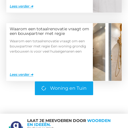
Lees verder ➜
Waarom een totaalrenovatie vraagt om
een bouwpartner met regie
Waarom een totaalrenovatie vraagt om een
bouwpartner met regie Een woning grondig
verbouwen is voor veel huiseigenaren een
Lees verder ➜
Woning en Tuin
LAAT JE MEEVOEREN DOOR
WOORDEN
EN IDEEËN.