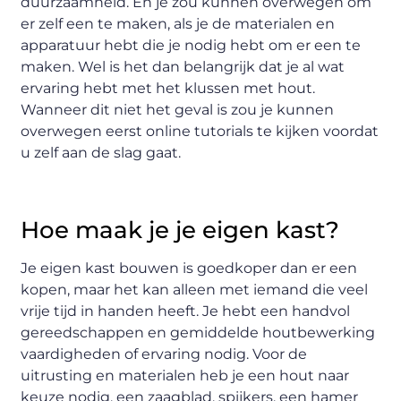
duurzaamheid. En je zou kunnen overwegen om
er zelf een te maken, als je de materialen en
apparatuur hebt die je nodig hebt om er een te
maken. Wel is het dan belangrijk dat je al wat
ervaring hebt met het klussen met hout.
Wanneer dit niet het geval is zou je kunnen
overwegen eerst online tutorials te kijken voordat
u zelf aan de slag gaat.
Hoe maak je je eigen kast?
Je eigen kast bouwen is goedkoper dan er een
kopen, maar het kan alleen met iemand die veel
vrije tijd in handen heeft. Je hebt een handvol
gereedschappen en gemiddelde houtbewerking
vaardigheden of ervaring nodig. Voor de
uitrusting en materialen heb je een hout naar
keuze nodig, een zaagblad, spijkers, een hamer