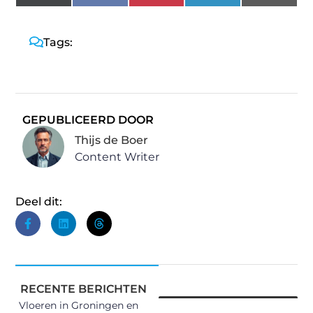
(Twitter)
Tags:
GEPUBLICEERD DOOR
Thijs de Boer
Content Writer
Deel dit:
RECENTE BERICHTEN
Vloeren in Groningen en