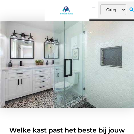
Welke kast past het beste bij jouw