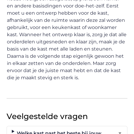
en andere basisdingen voor doe-het-zelf. Eerst
moet u een ontwerp hebben voor de kast,
afhankelijk van de ruimte waarin deze zal worden
gebruikt, voor een keukenkast of woonkamer
kast. Wanneer het ontwerp klaar is, zorg je dat alle
onderdelen uitgesneden en klaar zijn, maak je de
basis van de kast met alle laden en steunen.
Daarna is de volgende stap eigenlijk gewoon het
in elkaar zetten van de onderdelen. Maar zorg
ervoor dat je de juiste maat hebt en dat de kast
die je maakt stevig en sterk is.
Veelgestelde vragen
Welke kast past het beste bij jouw
▼