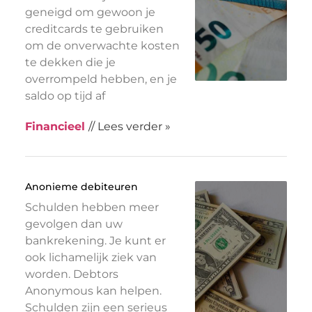
geneigd om gewoon je
creditcards te gebruiken
om de onverwachte kosten
te dekken die je
overrompeld hebben, en je
saldo op tijd af
Financieel
// Lees verder »
Anonieme debiteuren
Schulden hebben meer
gevolgen dan uw
bankrekening. Je kunt er
ook lichamelijk ziek van
worden. Debtors
Anonymous kan helpen.
Schulden zijn een serieus