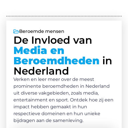
Beroemde mensen
De Invloed van
Media en
Beroemdheden
in
Nederland
Verken en leer meer over de meest
prominente beroemdheden in Nederland
uit diverse vakgebieden, zoals media,
entertainment en sport. Ontdek hoe zij een
impact hebben gemaakt in hun
respectieve domeinen en hun unieke
bijdragen aan de samenleving.