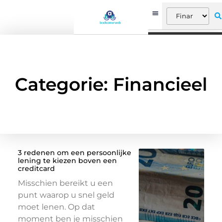
Categorie: Financieel
3 redenen om een persoonlijke
lening te kiezen boven een
creditcard
Misschien bereikt u een
punt waarop u snel geld
moet lenen. Op dat
moment ben je misschien