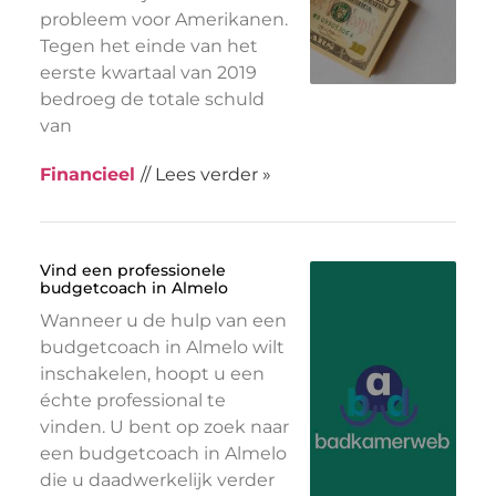
probleem voor Amerikanen.
Tegen het einde van het
eerste kwartaal van 2019
bedroeg de totale schuld
van
Financieel
// Lees verder »
Vind een professionele
budgetcoach in Almelo
Wanneer u de hulp van een
budgetcoach in Almelo wilt
inschakelen, hoopt u een
échte professional te
vinden. U bent op zoek naar
een budgetcoach in Almelo
die u daadwerkelijk verder