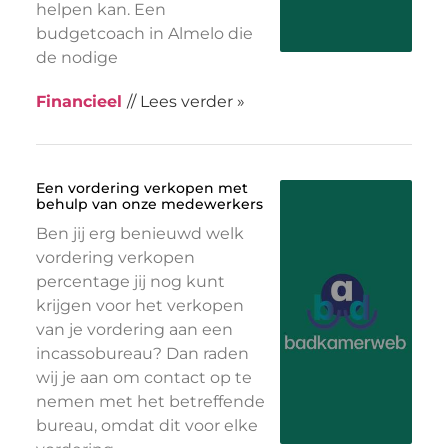
helpen kan. Een
budgetcoach in Almelo die
de nodige
Financieel
// Lees verder »
Een vordering verkopen met
behulp van onze medewerkers
Ben jij erg benieuwd welk
vordering verkopen
percentage jij nog kunt
krijgen voor het verkopen
van je vordering aan een
incassobureau? Dan raden
wij je aan om contact op te
nemen met het betreffende
bureau, omdat dit voor elke