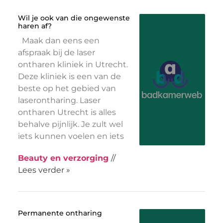
Wil je ook van die ongewenste
haren af?
Maak dan eens een
afspraak bij de laser
ontharen kliniek in Utrecht.
Deze kliniek is een van de
beste op het gebied van
laserontharing. Laser
ontharen Utrecht is alles
behalve pijnlijk. Je zult wel
iets kunnen voelen en iets
Beauty en verzorging
//
Lees verder »
Permanente ontharing