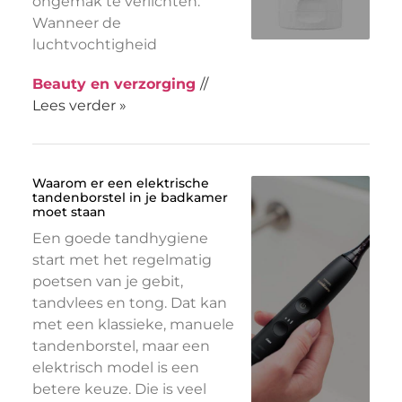
ongemak te verlichten.
Wanneer de
luchtvochtigheid
Beauty en verzorging
//
Lees verder »
Waarom er een elektrische
tandenborstel in je badkamer
moet staan
Een goede tandhygiene
start met het regelmatig
poetsen van je gebit,
tandvlees en tong. Dat kan
met een klassieke, manuele
tandenborstel, maar een
elektrisch model is een
betere keuze. Die is veel