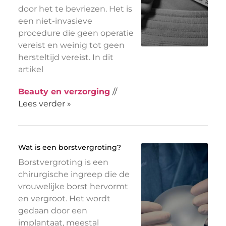
door het te bevriezen. Het is
een niet-invasieve
procedure die geen operatie
vereist en weinig tot geen
hersteltijd vereist. In dit
artikel
Beauty en verzorging
//
Lees verder »
Wat is een borstvergroting?
Borstvergroting is een
chirurgische ingreep die de
vrouwelijke borst hervormt
en vergroot. Het wordt
gedaan door een
implantaat, meestal