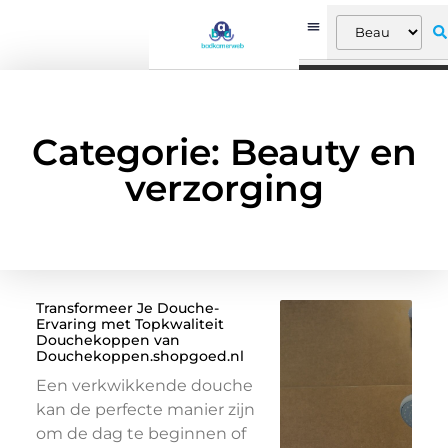
Categorie: Beauty en
verzorging
Transformeer Je Douche-
Ervaring met Topkwaliteit
Douchekoppen van
Douchekoppen.shopgoed.nl
Een verkwikkende douche
kan de perfecte manier zijn
om de dag te beginnen of