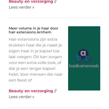
Beauty en verzorging
//
Lees verder »
Meer volume in je haar door
hair extensions Arnhem
Hair extensions zijn extra
stukken haar die je naast je
eigen haar in je kapsel toe
laat voegen. Dit kan zorgen
voor een extra volle look, of
dat je een langer kapsel
hebt. Voor mensen die naar
een feest of
Beauty en verzorging
//
Lees verder »