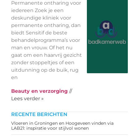
Permanente ontharing voor
iedereen Zoek je een
deskundige kliniek voor
permanente ontharing, dan
biedt Sensitif de beste
behandelprogramma’s voor
man en vrouw. Of het nu
gaat om een haarvrij gezicht
zonder stoppeltjes of een
uitdunning op de buik, rug
en
Beauty en verzorging
//
Lees verder »
RECENTE BERICHTEN
Vloeren in Groningen en Hoogeveen vinden via
LAB21: inspiratie voor stijlvol wonen