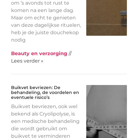
om ’s avonds tot rust te
komen na een lange dag.
Maar om echt te genieten
van deze dagelijkse rituelen,
heb je de juiste douchekop
nodig
Beauty en verzorging
//
Lees verder »
Buikvet bevriezen: De
behandeling, de voordelen en
eventuele risico’s
Buikvet bevriezen, ook wel
bekend als Cryolipolyse, is
een medische behandeling
die wordt gebruikt om
buikvet te verminderen