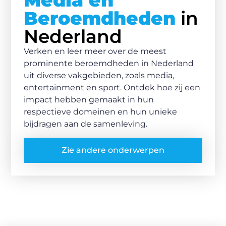
Media en
Beroemdheden
in
Nederland
Verken en leer meer over de meest
prominente beroemdheden in Nederland
uit diverse vakgebieden, zoals media,
entertainment en sport. Ontdek hoe zij een
impact hebben gemaakt in hun
respectieve domeinen en hun unieke
bijdragen aan de samenleving.
Zie andere onderwerpen