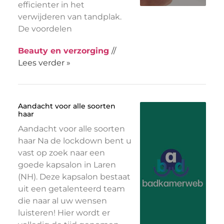
efficienter in het
verwijderen van tandplak.
De voordelen
Beauty en verzorging
//
Lees verder »
Aandacht voor alle soorten
haar
Aandacht voor alle soorten
haar Na de lockdown bent u
vast op zoek naar een
goede kapsalon in Laren
(NH). Deze kapsalon bestaat
uit een getalenteerd team
die naar al uw wensen
luisteren! Hier wordt er