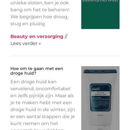
unieke sloten, ben je ook
bang om het te beheren!
We begrijpen hoe droog,
stug en pluizig
Beauty en verzorging
//
Lees verder »
Hoe om te gaan met een
droge huid?
Een droge huid kan
vervelend, oncomfortabel
en zelfs pijnlijk zijn. Maar als
je te maken hebt met een
droge huid in de winter, zijn
er een aantal stappen die je
kunt nemen om het