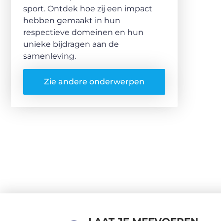
sport. Ontdek hoe zij een impact
hebben gemaakt in hun
respectieve domeinen en hun
unieke bijdragen aan de
samenleving.
Zie andere onderwerpen