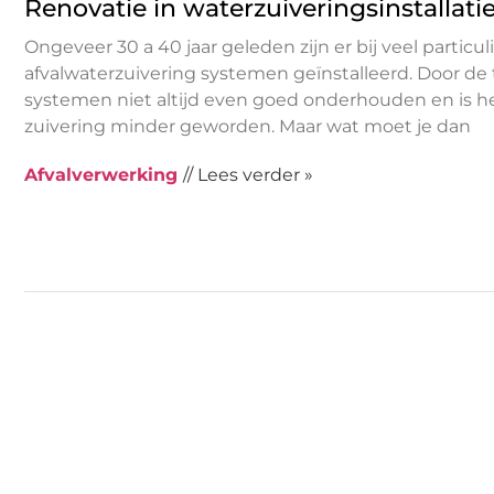
Renovatie in waterzuiveringsinstallati
Ongeveer 30 a 40 jaar geleden zijn er bij veel particul
afvalwaterzuivering systemen geïnstalleerd. Door de t
systemen niet altijd even goed onderhouden en is 
zuivering minder geworden. Maar wat moet je dan
Afvalverwerking
// Lees verder »