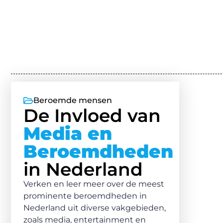
Beroemde mensen
De Invloed van
Media en
Beroemdheden
in Nederland
Verken en leer meer over de meest
prominente beroemdheden in
Nederland uit diverse vakgebieden,
zoals media, entertainment en