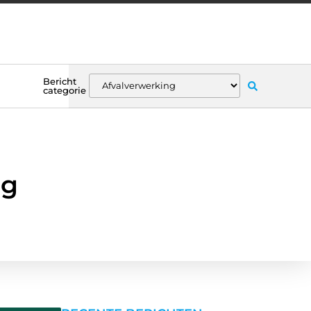
Bericht
categorie
ng