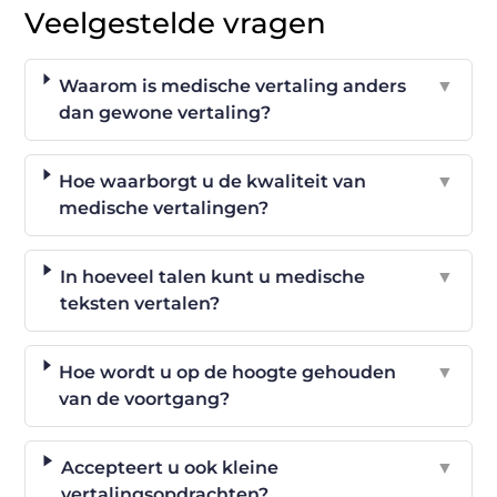
Veelgestelde vragen
Waarom is medische vertaling anders
▼
dan gewone vertaling?
Hoe waarborgt u de kwaliteit van
▼
medische vertalingen?
In hoeveel talen kunt u medische
▼
teksten vertalen?
Hoe wordt u op de hoogte gehouden
▼
van de voortgang?
Accepteert u ook kleine
▼
vertalingsopdrachten?