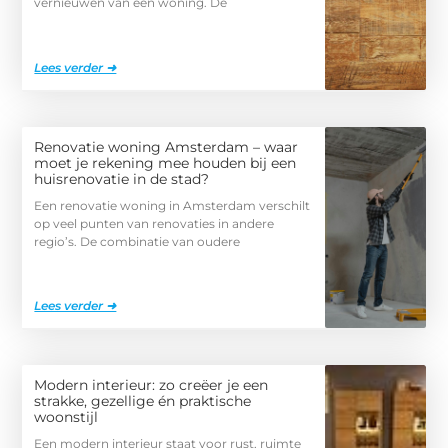
vernieuwen van een woning. De
Lees verder ➜
Renovatie woning Amsterdam – waar
moet je rekening mee houden bij een
huisrenovatie in de stad?
Een renovatie woning in Amsterdam verschilt
op veel punten van renovaties in andere
regio’s. De combinatie van oudere
Lees verder ➜
Modern interieur: zo creëer je een
strakke, gezellige én praktische
woonstijl
Een modern interieur staat voor rust, ruimte