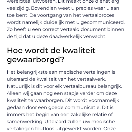
wereldtaal uitvoeren. Dit maakt onze dienst erg
veelzijdig. Bovendien weet u precies waar u aan
toe bent. De voortgang van het vertaalproces
wordt namelijk duidelijk met u gecommuniceerd.
Zo heeft u een correct vertaald document binnen
de tijd dat u deze daadwerkelijk verwacht.
Hoe wordt de kwaliteit
gewaarborgd?
Het belangrijkste aan medische vertalingen is
uiteraard de kwaliteit van het vertaalwerk.
Natuurlijk is dit voor elk vertaalbureau belangrijk.
Alleen wij gaan nog een stapje verder om deze
kwaliteit te waarborgen. Dit wordt voornamelijk
gedaan door een goede communicatie. Dit is
immers het begin van een zakelijke relatie of
samenwerking. Uiteraard zullen uw medische
vertalingen foutloos uitgewerkt worden. Onze