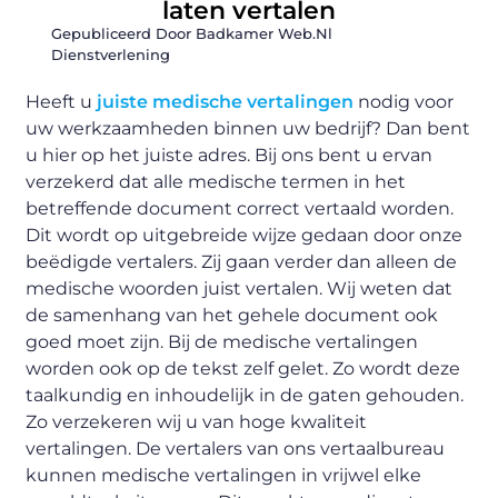
laten vertalen
Gepubliceerd Door Badkamer Web.nl
Dienstverlening
Heeft u
juiste medische vertalingen
nodig voor
uw werkzaamheden binnen uw bedrijf? Dan bent
u hier op het juiste adres. Bij ons bent u ervan
verzekerd dat alle medische termen in het
betreffende document correct vertaald worden.
Dit wordt op uitgebreide wijze gedaan door onze
beëdigde vertalers. Zij gaan verder dan alleen de
medische woorden juist vertalen. Wij weten dat
de samenhang van het gehele document ook
goed moet zijn. Bij de medische vertalingen
worden ook op de tekst zelf gelet. Zo wordt deze
taalkundig en inhoudelijk in de gaten gehouden.
Zo verzekeren wij u van hoge kwaliteit
vertalingen. De vertalers van ons vertaalbureau
kunnen medische vertalingen in vrijwel elke