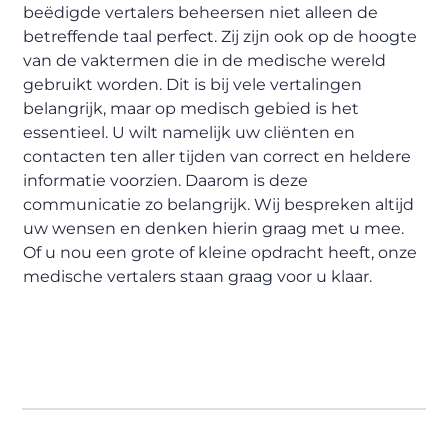
beëdigde vertalers beheersen niet alleen de
betreffende taal perfect. Zij zijn ook op de hoogte
van de vaktermen die in de medische wereld
gebruikt worden. Dit is bij vele vertalingen
belangrijk, maar op medisch gebied is het
essentieel. U wilt namelijk uw cliënten en
contacten ten aller tijden van correct en heldere
informatie voorzien. Daarom is deze
communicatie zo belangrijk. Wij bespreken altijd
uw wensen en denken hierin graag met u mee.
Of u nou een grote of kleine opdracht heeft, onze
medische vertalers staan graag voor u klaar.