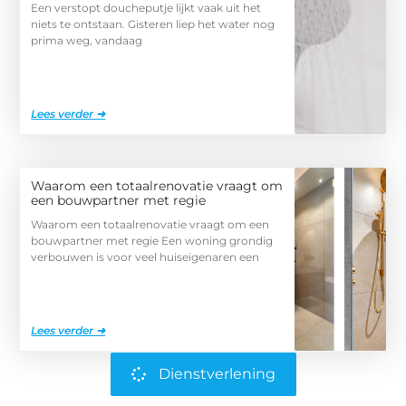
Een verstopt doucheputje lijkt vaak uit het
niets te ontstaan. Gisteren liep het water nog
prima weg, vandaag
Lees verder ➜
Waarom een totaalrenovatie vraagt om
een bouwpartner met regie
Waarom een totaalrenovatie vraagt om een
bouwpartner met regie Een woning grondig
verbouwen is voor veel huiseigenaren een
Lees verder ➜
Dienstverlening