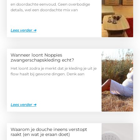
en doordachte eenvoud. Geen overbodige
details, wel een doordachte mix van
Lees verder ➜
Wanneer loont Noppies
zwangerschapskleding echt?
Het loont zodra je merkt dat je kleding je uit je
flow haalt bij gewone dingen. Denk aan
Lees verder ➜
Waarom je douche ineens verstopt
raakt (en wat je eraan doet)