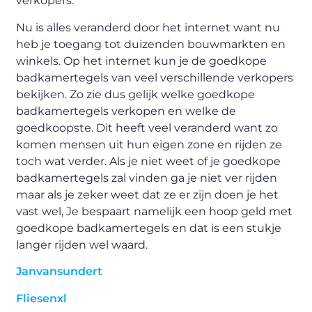
verkopers.
Nu is alles veranderd door het internet want nu
heb je toegang tot duizenden bouwmarkten en
winkels. Op het internet kun je de goedkope
badkamertegels van veel verschillende verkopers
bekijken. Zo zie dus gelijk welke goedkope
badkamertegels verkopen en welke de
goedkoopste. Dit heeft veel veranderd want zo
komen mensen uit hun eigen zone en rijden ze
toch wat verder. Als je niet weet of je goedkope
badkamertegels zal vinden ga je niet ver rijden
maar als je zeker weet dat ze er zijn doen je het
vast wel, Je bespaart namelijk een hoop geld met
goedkope badkamertegels en dat is een stukje
langer rijden wel waard.
Janvansundert
Fliesenxl