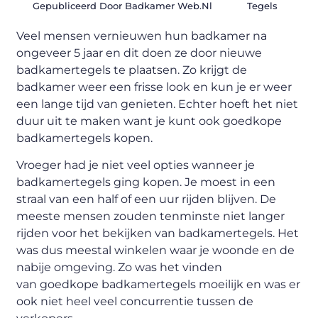
Gepubliceerd Door Badkamer Web.nl
Tegels
Veel mensen vernieuwen hun badkamer na
ongeveer 5 jaar en dit doen ze door nieuwe
badkamertegels te plaatsen. Zo krijgt de
badkamer weer een frisse look en kun je er weer
een lange tijd van genieten. Echter hoeft het niet
duur uit te maken want je kunt ook goedkope
badkamertegels kopen.
Vroeger had je niet veel opties wanneer je
badkamertegels ging kopen. Je moest in een
straal van een half of een uur rijden blijven. De
meeste mensen zouden tenminste niet langer
rijden voor het bekijken van badkamertegels. Het
was dus meestal winkelen waar je woonde en de
nabije omgeving. Zo was het vinden
van goedkope badkamertegels moeilijk en was er
ook niet heel veel concurrentie tussen de