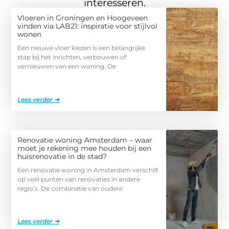
interesseren.
Vloeren in Groningen en Hoogeveen
vinden via LAB21: inspiratie voor stijlvol
wonen
Een nieuwe vloer kiezen is een belangrijke
stap bij het inrichten, verbouwen of
vernieuwen van een woning. De
Lees verder ➜
Renovatie woning Amsterdam – waar
moet je rekening mee houden bij een
huisrenovatie in de stad?
Een renovatie woning in Amsterdam verschilt
op veel punten van renovaties in andere
regio’s. De combinatie van oudere
Lees verder ➜