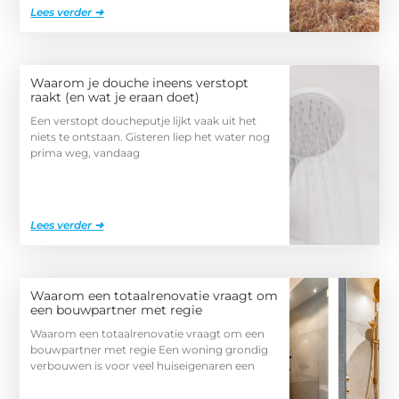
Lees verder ➜
Waarom je douche ineens verstopt
raakt (en wat je eraan doet)
Een verstopt doucheputje lijkt vaak uit het
niets te ontstaan. Gisteren liep het water nog
prima weg, vandaag
Lees verder ➜
Waarom een totaalrenovatie vraagt om
een bouwpartner met regie
Waarom een totaalrenovatie vraagt om een
bouwpartner met regie Een woning grondig
verbouwen is voor veel huiseigenaren een