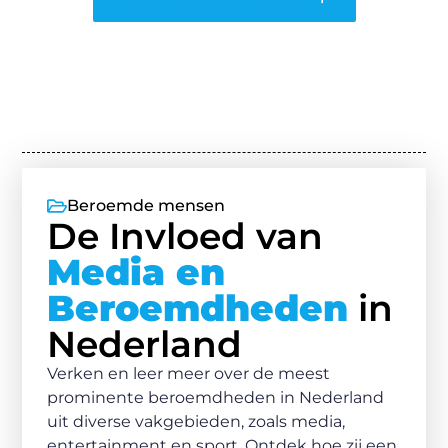
Beroemde mensen
De Invloed van
Media en
Beroemdheden
in
Nederland
Verken en leer meer over de meest
prominente beroemdheden in Nederland
uit diverse vakgebieden, zoals media,
entertainment en sport. Ontdek hoe zij een