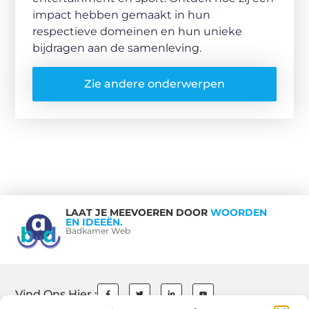
impact hebben gemaakt in hun
respectieve domeinen en hun unieke
bijdragen aan de samenleving.
Zie andere onderwerpen
LAAT JE MEEVOEREN DOOR
WOORDEN
EN IDEEËN.
Badkamer Web
Vind Ons Hier :