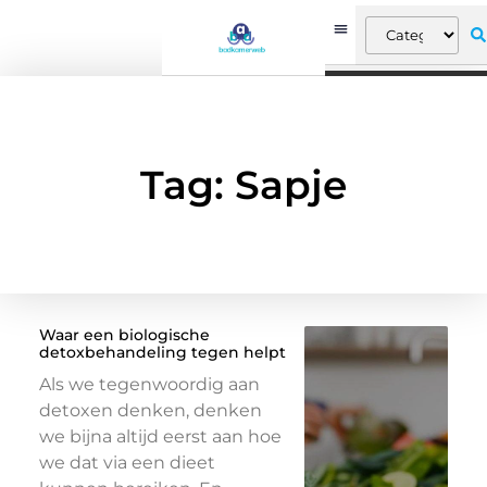
Tag: Sapje
Waar een biologische
detoxbehandeling tegen helpt
Als we tegenwoordig aan
detoxen denken, denken
we bijna altijd eerst aan hoe
we dat via een dieet