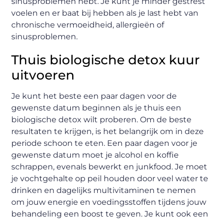
sinusproblemen hebt. Je kunt je minder gestrest
voelen en er baat bij hebben als je last hebt van
chronische vermoeidheid, allergieën of
sinusproblemen.
Thuis biologische detox kuur
uitvoeren
Je kunt het beste een paar dagen voor de
gewenste datum beginnen als je thuis een
biologische detox wilt proberen. Om de beste
resultaten te krijgen, is het belangrijk om in deze
periode schoon te eten. Een paar dagen voor je
gewenste datum moet je alcohol en koffie
schrappen, evenals bewerkt en junkfood. Je moet
je vochtgehalte op peil houden door veel water te
drinken en dagelijks multivitaminen te nemen
om jouw energie en voedingsstoffen tijdens jouw
behandeling een boost te geven. Je kunt ook een