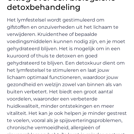
detoxbehandeling
Het lymfestelsel wordt gestimuleerd om
gifstoffen en onzuiverheden uit het lichaam te
verwijderen. Kruidenthee of bepaalde
voedingsmiddelen kunnen nodig zijn, en je moet
gehydrateerd blijven. Het is mogelijk om in een
kuuroord of thuis te detoxen en goed
gehydrateerd te blijven. Een detoxkuur dient om
het lymfestelsel te stimuleren en laat jouw
lichaam optimaal functioneren, waardoor jouw
gezondheid en welzijn zowel van binnen als van
buiten verbetert. Het biedt een groot aantal
voordelen, waaronder een verbeterde
huidkwaliteit, minder ontstekingen en meer
vitaliteit. Het kan je ook helpen je minder gestrest
te voelen, vooral als je spijsverteringsproblemen,
chronische vermoeidheid, allergieën of