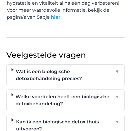
hydratatie en vitaliteit al na één dag verbeteren!
Voor meer waardevolle informatie, bekijk de
pagina’s van Sapje
hier
.
Veelgestelde vragen
Wat is een biologische
▼
detoxbehandeling precies?
Welke voordelen heeft een biologische
▼
detoxbehandeling?
Kan ik een biologische detox thuis
▼
uitvoeren?