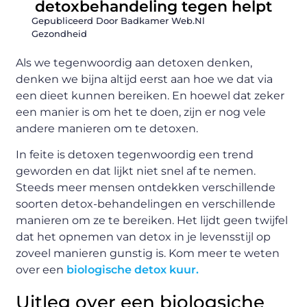
detoxbehandeling tegen helpt
Gepubliceerd Door Badkamer Web.nl
Gezondheid
Als we tegenwoordig aan detoxen denken,
denken we bijna altijd eerst aan hoe we dat via
een dieet kunnen bereiken. En hoewel dat zeker
een manier is om het te doen, zijn er nog vele
andere manieren om te detoxen.
In feite is detoxen tegenwoordig een trend
geworden en dat lijkt niet snel af te nemen.
Steeds meer mensen ontdekken verschillende
soorten detox-behandelingen en verschillende
manieren om ze te bereiken. Het lijdt geen twijfel
dat het opnemen van detox in je levensstijl op
zoveel manieren gunstig is. Kom meer te weten
over een
biologische detox kuur.
Uitleg over een biologsiche