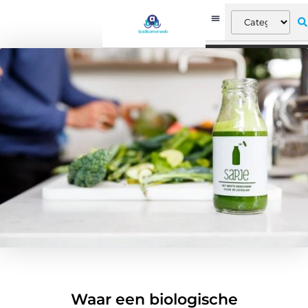
Waar een biologische