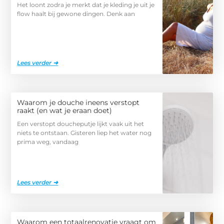
Het loont zodra je merkt dat je kleding je uit je
flow haalt bij gewone dingen. Denk aan
Lees verder ➜
Waarom je douche ineens verstopt
raakt (en wat je eraan doet)
Een verstopt doucheputje lijkt vaak uit het
niets te ontstaan. Gisteren liep het water nog
prima weg, vandaag
Lees verder ➜
Waarom een totaalrenovatie vraagt om