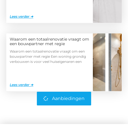
Lees verder ➜
Waarom een totaalrenovatie vraagt om
een bouwpartner met regie
Waarom een totaalrenovatie vraagt om een
bouwpartner met regie Een woning grondig
verbouwen is voor veel huiseigenaren een
Lees verder ➜
Aanbiedingen