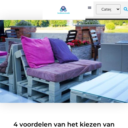
4 voordelen van het kiezen van