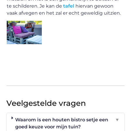
te schilderen. Je kan de
tafel
hiervan gewoon
vaak afvegen en het zal er echt geweldig uitzien.
Veelgestelde vragen
Waarom is een houten bistro setje een
▼
goed keuze voor mijn tuin?