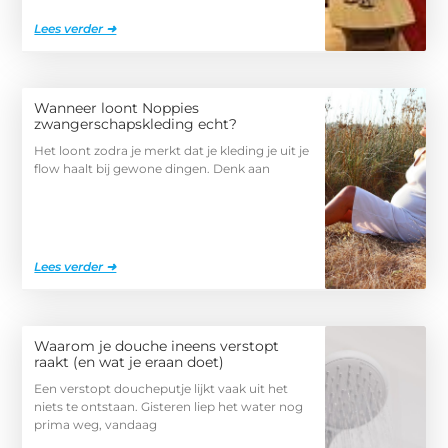
Lees verder ➜
Wanneer loont Noppies
zwangerschapskleding echt?
Het loont zodra je merkt dat je kleding je uit je
flow haalt bij gewone dingen. Denk aan
Lees verder ➜
Waarom je douche ineens verstopt
raakt (en wat je eraan doet)
Een verstopt doucheputje lijkt vaak uit het
niets te ontstaan. Gisteren liep het water nog
prima weg, vandaag