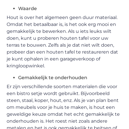
Waarde
Hout is over het algemeen geen duur materiaal.
Omdat het betaalbaar is, is het ook erg mooi en
gemakkelijk te bewerken. Als u iets leuks wilt
doen, kunt u proberen houten tafel voor uw
terras te bouwen. Zelfs als je dat niet wilt doen,
probeer dan een houten tafel te restaureren dat
je kunt ophalen in een garageverkoop of
kringloopwinkel.
Gemakkelijk te onderhouden
Er zijn verschillende soorten materialen die voor
een bistro setje wordt gebruikt. Bijvoorbeeld
steen, staal, koper, hout, enz. Als je van plan bent
om meubels voor je huis te maken, is hout een
geweldige keuze omdat het echt gemakkelijk te
onderhouden is. Het roest niet zoals andere
metalen en het is ook gemakkelijk te beitsen of