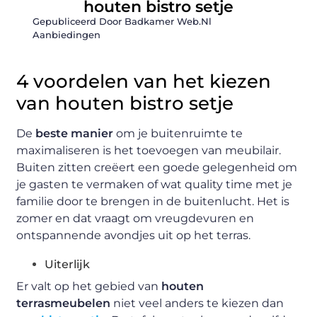
houten bistro setje
Gepubliceerd Door Badkamer Web.nl
Aanbiedingen
4 voordelen van het kiezen
van houten bistro setje
De
beste manier
om je buitenruimte te
maximaliseren is het toevoegen van meubilair.
Buiten zitten creëert een goede gelegenheid om
je gasten te vermaken of wat quality time met je
familie door te brengen in de buitenlucht. Het is
zomer en dat vraagt om vreugdevuren en
ontspannende avondjes uit op het terras.
Uiterlijk
Er valt op het gebied van
houten
terrasmeubelen
niet veel anders te kiezen dan