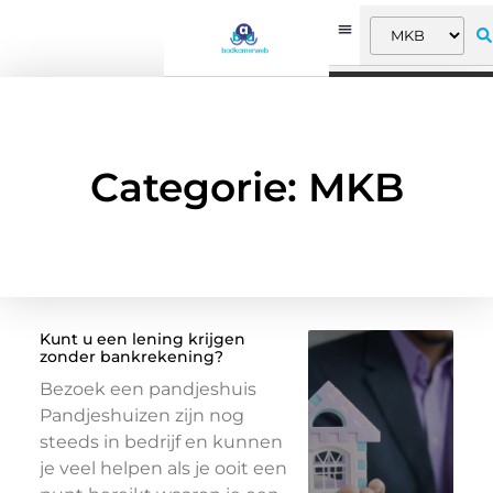
Categorie: MKB
Kunt u een lening krijgen
zonder bankrekening?
Bezoek een pandjeshuis
Pandjeshuizen zijn nog
steeds in bedrijf en kunnen
je veel helpen als je ooit een