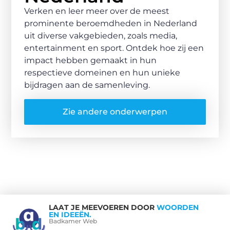
Verken en leer meer over de meest
prominente beroemdheden in Nederland
uit diverse vakgebieden, zoals media,
entertainment en sport. Ontdek hoe zij een
impact hebben gemaakt in hun
respectieve domeinen en hun unieke
bijdragen aan de samenleving.
Zie andere onderwerpen
LAAT JE MEEVOEREN DOOR
WOORDEN
EN IDEEËN.
Badkamer Web