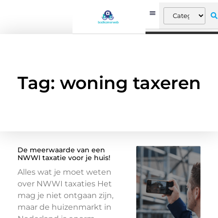
Tag: woning taxeren
De meerwaarde van een
NWWI taxatie voor je huis!
Alles wat je moet weten
over NWWI taxaties Het
mag je niet ontgaan zijn,
maar de huizenmarkt in