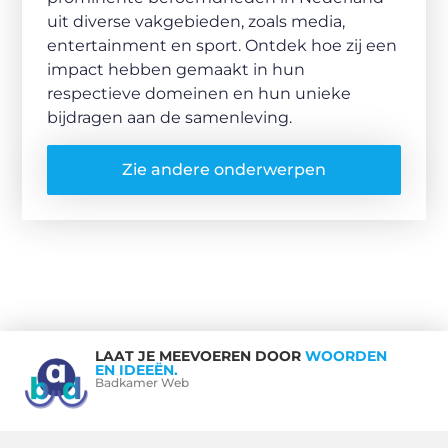
uit diverse vakgebieden, zoals media,
entertainment en sport. Ontdek hoe zij een
impact hebben gemaakt in hun
respectieve domeinen en hun unieke
bijdragen aan de samenleving.
Zie andere onderwerpen
LAAT JE MEEVOEREN DOOR
WOORDEN
EN IDEEËN.
Badkamer Web