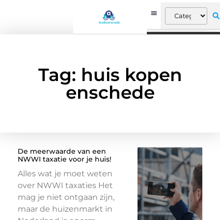
Tag: huis kopen
enschede
De meerwaarde van een
NWWI taxatie voor je huis!
Alles wat je moet weten
over NWWI taxaties Het
mag je niet ontgaan zijn,
maar de huizenmarkt in