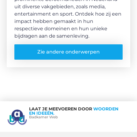
uit diverse vakgebieden, zoals media,
entertainment en sport. Ontdek hoe zij een
impact hebben gemaakt in hun
respectieve domeinen en hun unieke
bijdragen aan de samenleving.
Zie andere onderwerpen
LAAT JE MEEVOEREN DOOR
WOORDEN
EN IDEEËN.
Badkamer Web