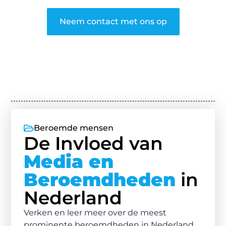
Neem contact met ons op
Beroemde mensen
De Invloed van
Media en
Beroemdheden
in
Nederland
Verken en leer meer over de meest
prominente beroemdheden in Nederland