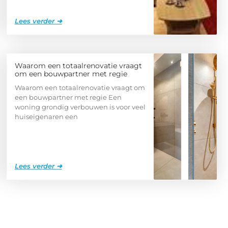
Lees verder ➜
Waarom een totaalrenovatie vraagt
om een bouwpartner met regie
Waarom een totaalrenovatie vraagt om
een bouwpartner met regie Een
woning grondig verbouwen is voor veel
huiseigenaren een
Lees verder ➜