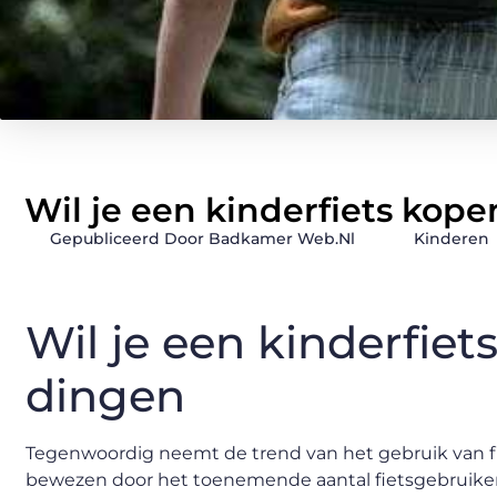
Wil je een kinderfiets ko
Gepubliceerd Door Badkamer Web.nl
Kinderen
Wil je een kinderfie
dingen
Tegenwoordig neemt de trend van het gebruik van f
bewezen door het toenemende aantal fietsgebruikers d