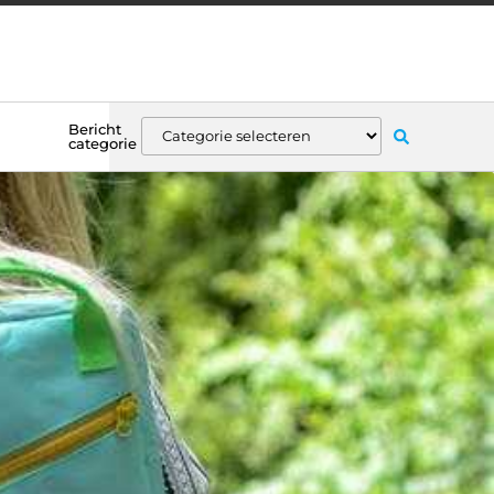
Bericht
categorie