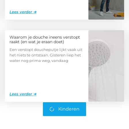
Lees verder ➜
Waarom je douche ineens verstopt
raakt (en wat je eraan doet)
Een verstopt doucheputje lijkt vaak uit
het niets te ontstaan. Gisteren liep het
water nog prima weg, vandaag
Lees verder ➜
Kinderen