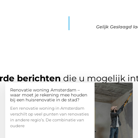
Gelijk Geslaagd l
rde berichten
die u mogelijk in
Renovatie woning Amsterdam –
waar moet je rekening mee houden
bij een huisrenovatie in de stad?
Een renovatie woning in Amsterdam
verschilt op veel punten van renovaties
in andere regio’s. De combinatie van
oudere