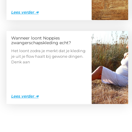
Lees verder ➜
Wanneer loont Noppies
zwangerschapskleding echt?
Het loont zodra je merkt dat je kleding
je uit je flow haalt bij gewone dingen.
Denk aan
Lees verder ➜