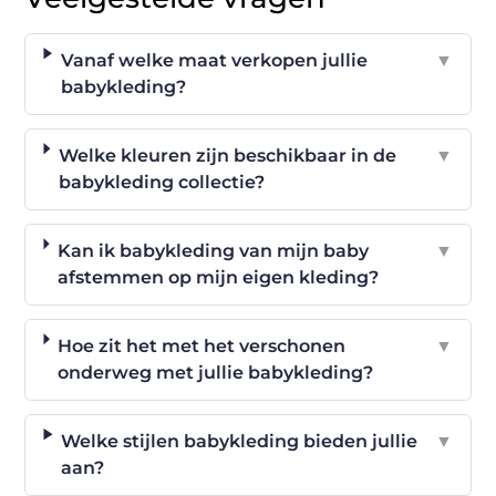
Vanaf welke maat verkopen jullie
▼
babykleding?
Welke kleuren zijn beschikbaar in de
▼
babykleding collectie?
Kan ik babykleding van mijn baby
▼
afstemmen op mijn eigen kleding?
Hoe zit het met het verschonen
▼
onderweg met jullie babykleding?
Welke stijlen babykleding bieden jullie
▼
aan?