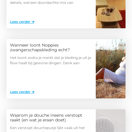
details, wel een doordachte mix van
Lees verder ➜
Wanneer loont Noppies
zwangerschapskleding echt?
Het loont zodra je merkt dat je kleding je uit je
flow haalt bij gewone dingen. Denk aan
Lees verder ➜
Waarom je douche ineens verstopt
raakt (en wat je eraan doet)
Een verstopt doucheputje lijkt vaak uit het