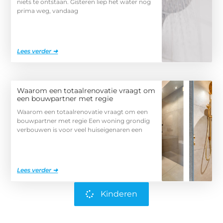
niets te ontstaan. Gisteren liep het water nog
prima weg, vandaag
Lees verder ➜
Waarom een totaalrenovatie vraagt om
een bouwpartner met regie
Waarom een totaalrenovatie vraagt om een
bouwpartner met regie Een woning grondig
verbouwen is voor veel huiseigenaren een
Lees verder ➜
Kinderen