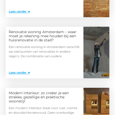
Lees verder ➜
Renovatie woning Amsterdam – waar
moet je rekening mee houden bij een
huisrenovatie in de stad?
Een renovatie woning in Amsterdam verschilt
op veel punten van renovaties in andere
regio’s. De combinatie van oudere
Lees verder ➜
Modern interieur: zo creëer je een
strakke, gezellige én praktische
woonstijl
Een modern interieur staat voor rust, ruimte
en doordachte eenvoud. Geen overbodige