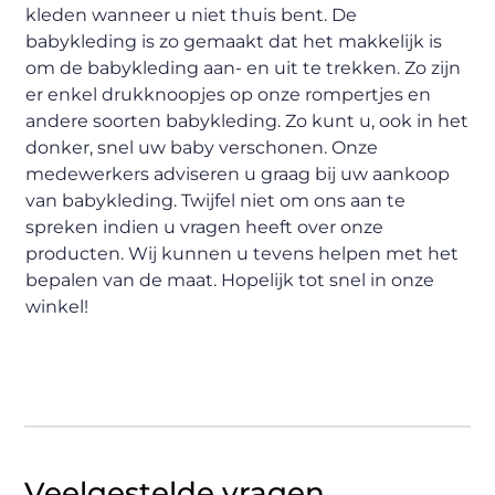
kleden wanneer u niet thuis bent. De
babykleding is zo gemaakt dat het makkelijk is
om de babykleding aan- en uit te trekken. Zo zijn
er enkel drukknoopjes op onze rompertjes en
andere soorten babykleding. Zo kunt u, ook in het
donker, snel uw baby verschonen. Onze
medewerkers adviseren u graag bij uw aankoop
van babykleding. Twijfel niet om ons aan te
spreken indien u vragen heeft over onze
producten. Wij kunnen u tevens helpen met het
bepalen van de maat. Hopelijk tot snel in onze
winkel!
Veelgestelde vragen