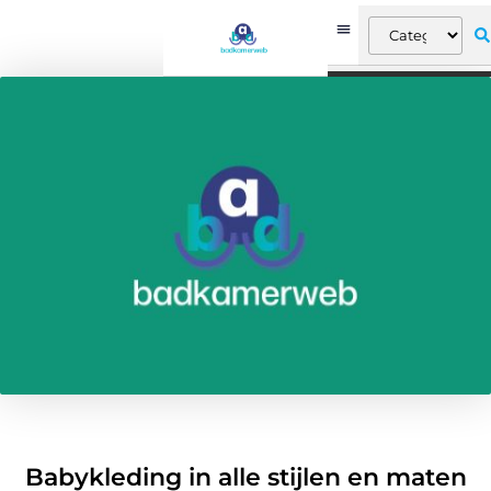
Babykleding in alle stijlen en maten