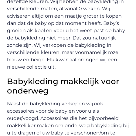
dezelfde kleuren. Wij hebben de babykleding in
verschillende maten, al vanaf 0 weken. Wij
adviseren altijd om een maatje groter te kopen
dan dat de baby op dat moment heeft. Baby’s
groeien als kool en voor u het weet past de baby
de babykleding niet meer. Dat zou natuurlijk
zonde zijn. Wij verkopen de babykleding in
verschillende kleuren, maar voornamelijk roze,
blauw en beige. Elk kwartaal brengen wij een
nieuwe collectie uit.
Babykleding makkelijk voor
onderweg
Naast de babykleding verkopen wij ook
accessoires voor de baby en voor u als
ouder/voogd. Accessoires die het bijvoorbeeld
makkelijker maken om onderweg babykleding bij
u te dragen of uw baby te verschonen/om te