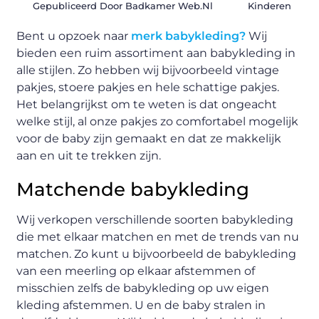
Gepubliceerd Door Badkamer Web.nl
Kinderen
Bent u opzoek naar
merk babykleding?
Wij
bieden een ruim assortiment aan babykleding in
alle stijlen. Zo hebben wij bijvoorbeeld vintage
pakjes, stoere pakjes en hele schattige pakjes.
Het belangrijkst om te weten is dat ongeacht
welke stijl, al onze pakjes zo comfortabel mogelijk
voor de baby zijn gemaakt en dat ze makkelijk
aan en uit te trekken zijn.
Matchende babykleding
Wij verkopen verschillende soorten babykleding
die met elkaar matchen en met de trends van nu
matchen. Zo kunt u bijvoorbeeld de babykleding
van een meerling op elkaar afstemmen of
misschien zelfs de babykleding op uw eigen
kleding afstemmen. U en de baby stralen in