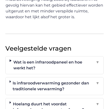
gevolg hiervan kan het gebied effectiever worden
uitgerust en met minder verspilde ruimte,
waardoor het lijkt alsof het groter is.
Veelgestelde vragen
Wat is een infraroodpaneel en hoe
▼
werkt het?
Is infraroodverwarming gezonder dan
▼
traditionele verwarming?
Hoelang duurt het voordat
▼