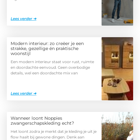
Lees verder ➜
Modern interieur: zo creëer je een
strakke, gezellige én praktische
woonstijl
Een modern interieur staat voor rust, ruimte
en doordachte eenvoud. Geen overbodige
details, wel een doordachte mix van
Lees verder ➜
Wanneer loont Noppies
zwangerschapskleding echt?
Het loont zodra je merkt dat je kleding je uit je
flow haalt bij gewone dingen. Denk aan