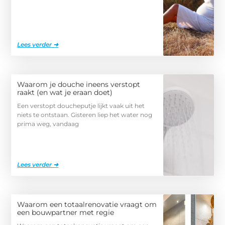
Lees verder ➜
Waarom je douche ineens verstopt
raakt (en wat je eraan doet)
Een verstopt doucheputje lijkt vaak uit het
niets te ontstaan. Gisteren liep het water nog
prima weg, vandaag
Lees verder ➜
Waarom een totaalrenovatie vraagt om
een bouwpartner met regie