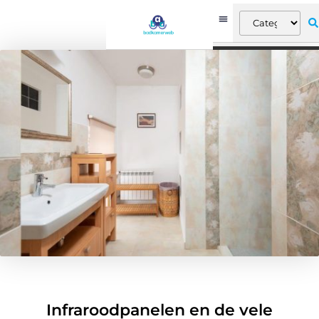
Infraroodpanelen en de vele