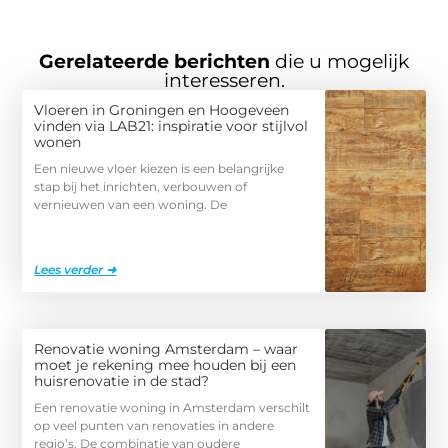
Gerelateerde berichten
die u mogelijk
interesseren.
Vloeren in Groningen en Hoogeveen
vinden via LAB21: inspiratie voor stijlvol
wonen
Een nieuwe vloer kiezen is een belangrijke
stap bij het inrichten, verbouwen of
vernieuwen van een woning. De
Lees verder ➜
Renovatie woning Amsterdam – waar
moet je rekening mee houden bij een
huisrenovatie in de stad?
Een renovatie woning in Amsterdam verschilt
op veel punten van renovaties in andere
regio’s. De combinatie van oudere