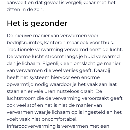
aanvoelt en dat gevoel is vergelijkbaar met het
zitten in de zon.
Het is gezonder
De nieuwe manier van verwarmen voor
bedrijfsruimtes, kantoren maar ook voor thuis.
Traditionele verwarming verwarmd eerst de lucht.
De warme lucht stroomt langs je huid verwarmd
dan je lichaam. Eigenlijk een omslachtige manier
van verwarmen die veel verlies geeft. Daarbij
heeft het systeem hiervoor een enorme
opwarmtijd nodig waardoor je het vaak aan laat
staan en er vele uren nutteloos draait. De
luchtstroom die de verwarming veroorzaakt geeft
ook veel stof en het is niet de manier van
verwarmen waar je lichaam op is ingesteld en het
voelt vaak niet oncomfortabel.
Infraroodverwarming is verwarmen met een