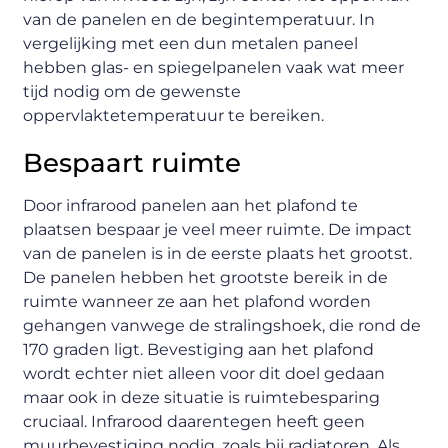
van de panelen en de begintemperatuur. In
vergelijking met een dun metalen paneel
hebben glas- en spiegelpanelen vaak wat meer
tijd nodig om de gewenste
oppervlaktetemperatuur te bereiken.
Bespaart ruimte
Door infrarood panelen aan het plafond te
plaatsen bespaar je veel meer ruimte. De impact
van de panelen is in de eerste plaats het grootst.
De panelen hebben het grootste bereik in de
ruimte wanneer ze aan het plafond worden
gehangen vanwege de stralingshoek, die rond de
170 graden ligt. Bevestiging aan het plafond
wordt echter niet alleen voor dit doel gedaan
maar ook in deze situatie is ruimtebesparing
cruciaal. Infrarood daarentegen heeft geen
muurbevestiging nodig, zoals bij radiatoren. Als