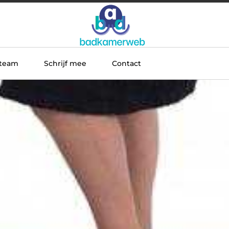
 team
Schrijf mee
Contact