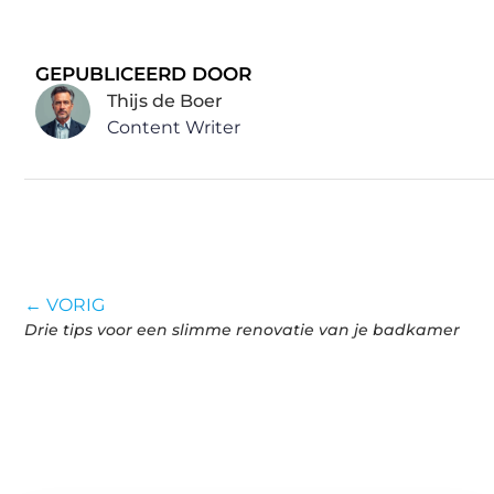
GEPUBLICEERD DOOR
Thijs de Boer
Content Writer
← VORIG
Drie tips voor een slimme renovatie van je badkamer