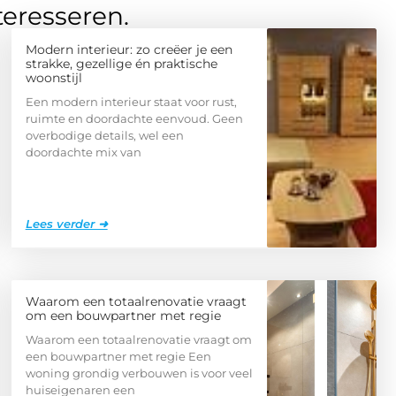
teresseren.
Modern interieur: zo creëer je een
strakke, gezellige én praktische
woonstijl
Een modern interieur staat voor rust,
ruimte en doordachte eenvoud. Geen
overbodige details, wel een
doordachte mix van
Lees verder ➜
Waarom een totaalrenovatie vraagt
om een bouwpartner met regie
Waarom een totaalrenovatie vraagt om
een bouwpartner met regie Een
woning grondig verbouwen is voor veel
huiseigenaren een