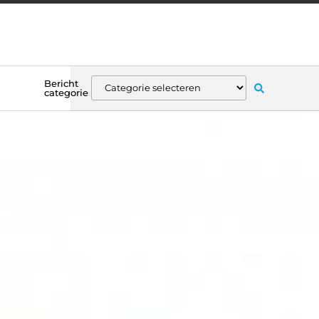
Bericht
categorie