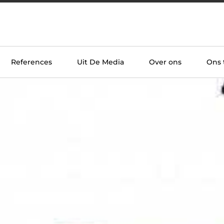
References
Uit De Media
Over ons
Ons