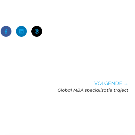
VOLGENDE →
Global MBA specialisatie traject