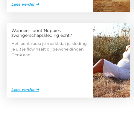
Lees verder ➜
Wanneer loont Noppies
zwangerschapskleding echt?
Het loont zodra je merkt dat je kleding
je uit je flow haalt bij gewone dingen.
Denk aan
Lees verder ➜