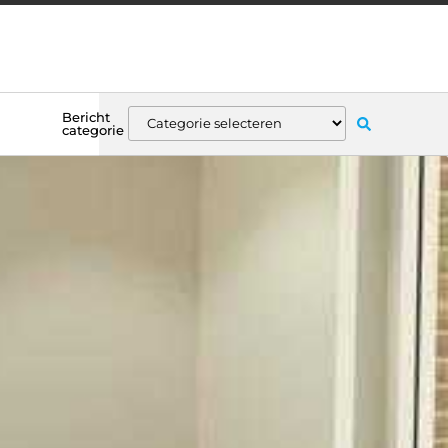
Bericht
categorie