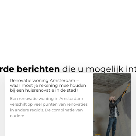
rde berichten
die u mogelijk in
Renovatie woning Amsterdam –
waar moet je rekening mee houden
bij een huisrenovatie in de stad?
Een renovatie woning in Amsterdam
verschilt op veel punten van renovaties
in andere regio’s. De combinatie van
oudere