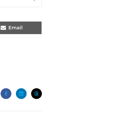
Email