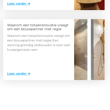
Lees verder ➜
Waarom een totaalrenovatie vraagt
om een bouwpartner met regie
Waarom een totaalrenovatie vraagt om
een bouwpartner met regie Een
woning grondig verbouwen is voor veel
huiseigenaren een
Lees verder ➜