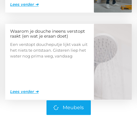
Lees verder ➜
Waarom je douche ineens verstopt
raakt (en wat je eraan doet)
Een verstopt doucheputje lijkt vaak uit
het niets te ontstaan. Gisteren liep het
water nog prima weg, vandaag
Lees verder ➜
Meubels