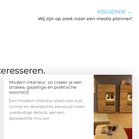
VOLGENDE →
Wij zijn op zoek naar een media planner!
teresseren.
Modern interieur: zo creëer je een
strakke, gezellige én praktische
woonstijl
Een modern interieur staat voor rust,
ruimte en doordachte eenvoud. Geen
overbodige details, wel een
doordachte mix van