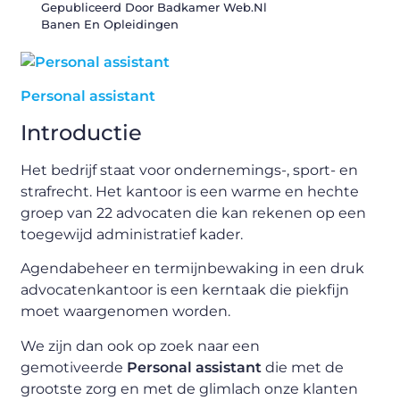
Gepubliceerd Door Badkamer Web.nl
Banen En Opleidingen
Personal assistant
Introductie
Het bedrijf staat voor ondernemings-, sport- en
strafrecht. Het kantoor is een warme en hechte
groep van 22 advocaten die kan rekenen op een
toegewijd administratief kader.
Agendabeheer en termijnbewaking in een druk
advocatenkantoor is een kerntaak die piekfijn
moet waargenomen worden.
We zijn dan ook op zoek naar een
gemotiveerde
P
ersonal assistant
die met de
grootste zorg en met de glimlach onze klanten