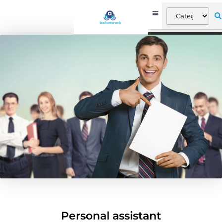
Personal assistant