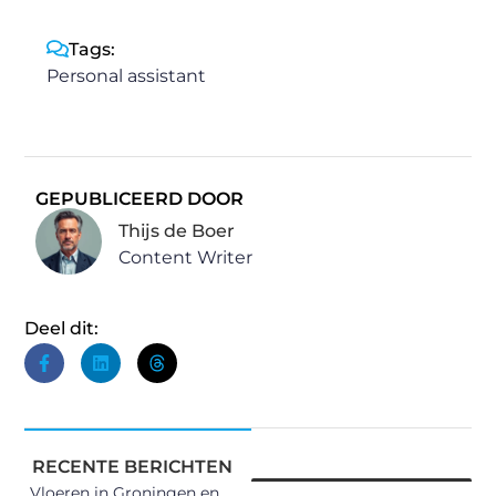
Tags:
Personal assistant
GEPUBLICEERD DOOR
Thijs de Boer
Content Writer
Deel dit:
RECENTE BERICHTEN
Vloeren in Groningen en