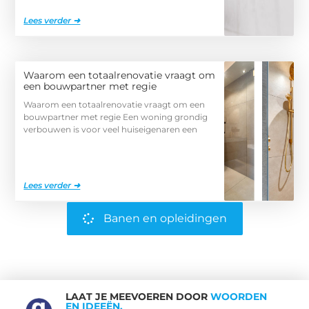
Lees verder ➜
Waarom een totaalrenovatie vraagt om
een bouwpartner met regie
Waarom een totaalrenovatie vraagt om een
bouwpartner met regie Een woning grondig
verbouwen is voor veel huiseigenaren een
Lees verder ➜
Banen en opleidingen
LAAT JE MEEVOEREN DOOR
WOORDEN
EN IDEEËN.