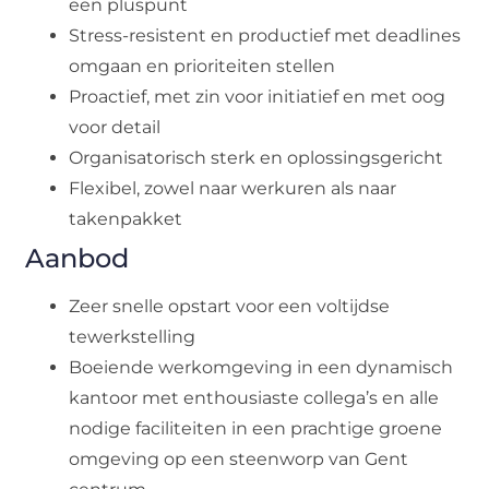
een pluspunt
Stress-resistent en productief met deadlines
omgaan en prioriteiten stellen
Proactief, met zin voor initiatief en met oog
voor detail
Organisatorisch sterk en oplossingsgericht
Flexibel, zowel naar werkuren als naar
takenpakket
Aanbod
Zeer snelle opstart voor een voltijdse
tewerkstelling
Boeiende werkomgeving in een dynamisch
kantoor met enthousiaste collega’s en alle
nodige faciliteiten in een prachtige groene
omgeving op een steenworp van Gent