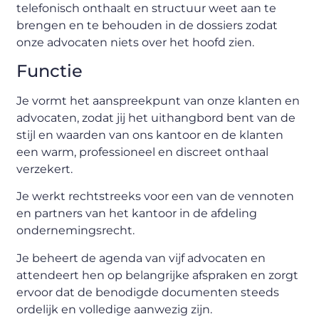
telefonisch onthaalt en structuur weet aan te
brengen en te behouden in de dossiers zodat
onze advocaten niets over het hoofd zien.
Functie
Je vormt het aanspreekpunt van onze klanten en
advocaten, zodat jij het uithangbord bent van de
stijl en waarden van ons kantoor en de klanten
een warm, professioneel en discreet onthaal
verzekert.
Je werkt rechtstreeks voor een van de vennoten
en partners van het kantoor in de afdeling
ondernemingsrecht.
Je beheert de agenda van vijf advocaten en
attendeert hen op belangrijke afspraken en zorgt
ervoor dat de benodigde documenten steeds
ordelijk en volledige aanwezig zijn.