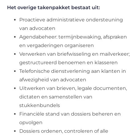
Het overige takenpakket bestaat uit:
Proactieve administratieve ondersteuning
van advocaten
Agendabeheer: termijnbewaking, afspraken
en vergaderingen organiseren
Verwerken van briefwisseling en mailverkeer;
gestructureerd benoemen en klasseren
Telefonische dienstverlening aan klanten in
afwezigheid van advocaten
Uitwerken van brieven, legale documenten,
dictaten en samenstellen van
stukkenbundels
Financiële stand van dossiers beheren en
opvolgen
Dossiers ordenen, controleren of alle