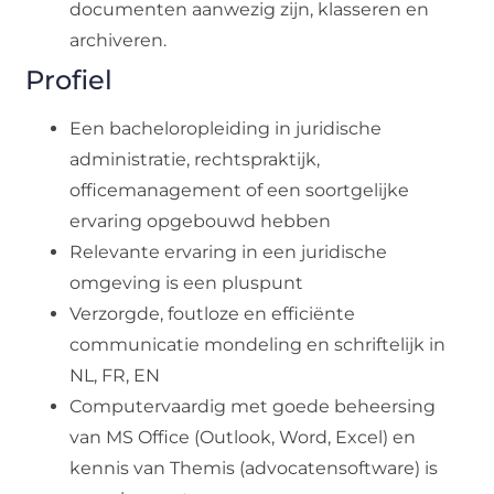
documenten aanwezig zijn, klasseren en
archiveren.
Profiel
Een bacheloropleiding in juridische
administratie, rechtspraktijk,
officemanagement of een soortgelijke
ervaring opgebouwd hebben
Relevante ervaring in een juridische
omgeving is een pluspunt
Verzorgde, foutloze en efficiënte
communicatie mondeling en schriftelijk in
NL, FR, EN
Computervaardig met goede beheersing
van MS Office (Outlook, Word, Excel) en
kennis van Themis (advocatensoftware) is