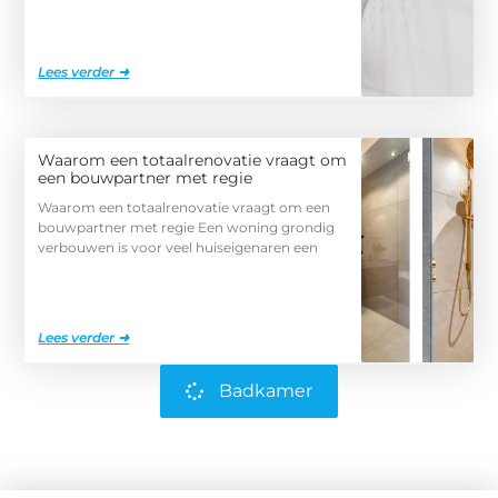
Lees verder ➜
Waarom een totaalrenovatie vraagt om
een bouwpartner met regie
Waarom een totaalrenovatie vraagt om een
bouwpartner met regie Een woning grondig
verbouwen is voor veel huiseigenaren een
Lees verder ➜
Badkamer