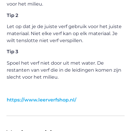
voor het milieu.
Tip 2
Let op dat je de juiste verf gebruik voor het juiste
materiaal. Niet elke verf kan op elk materiaal. Je
wilt tenslotte niet verf verspillen.
Tip 3
Spoel het verf niet door uit met water. De
restanten van verf die in de leidingen komen zijn
slecht voor het milieu.
https://www.leerverfshop.nl/