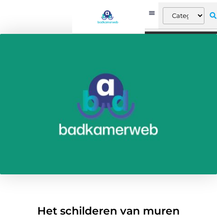
Het schilderen van muren