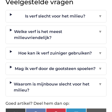
Veelgestelde vragen
Is verf slecht voor het milieu?
▼
Welke verf is het meest
▼
milieuvriendelijk?
Hoe kan ik verf zuiniger gebruiken?
▼
Mag ik verf door de gootsteen spoelen?
▼
Waarom is mijnbouw slecht voor het
▼
milieu?
Goed artikel? Deel hem dan op: