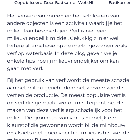
Gepubliceerd Door Badkamer Web.nl
Badkamer
Het verven van muren en het schilderen van
andere objecten is een activiteit waarbij je het
milieu kan beschadigen. Verf is niet een
milieuvriendelijk middel. Gelukkig zijn er wel
betere alternatieve op de markt gekomen zoals
verf op waterbasis. In deze blog geven we je
enkele tips hoe jij milieuvriendelijker om kan
gaan met verf.
Bij het gebruik van verf wordt de meeste schade
aan het milieu gericht door het vervoer van de
verf en de productie. De meest populaire verf is
de verf die gemaakt wordt met terpentine. Het
maken van deze verf is erg schadelijk voor het
milieu. De grondstof van verf is namelijk een
kleurstof die gewonnen wordt bij de mijnbouw
en als iets niet goed voor het milieu is het wel de