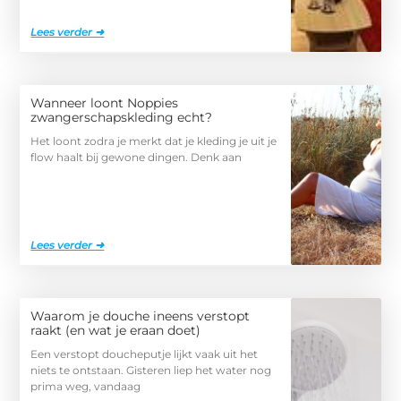
Lees verder ➜
Wanneer loont Noppies
zwangerschapskleding echt?
Het loont zodra je merkt dat je kleding je uit je
flow haalt bij gewone dingen. Denk aan
Lees verder ➜
Waarom je douche ineens verstopt
raakt (en wat je eraan doet)
Een verstopt doucheputje lijkt vaak uit het
niets te ontstaan. Gisteren liep het water nog
prima weg, vandaag