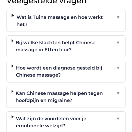
Veelgestelde vragen
Wat is Tuina massage en hoe werkt
▼
het?
Bij welke klachten helpt Chinese
▼
massage in Etten leur?
Hoe wordt een diagnose gesteld bij
▼
Chinese massage?
Kan Chinese massage helpen tegen
▼
hoofdpijn en migraine?
Wat zijn de voordelen voor je
▼
emotionele welzijn?