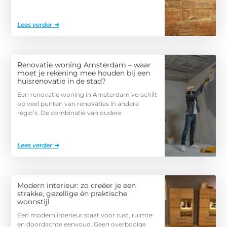
Lees verder ➜
Renovatie woning Amsterdam – waar
moet je rekening mee houden bij een
huisrenovatie in de stad?
Een renovatie woning in Amsterdam verschilt
op veel punten van renovaties in andere
regio’s. De combinatie van oudere
Lees verder ➜
Modern interieur: zo creëer je een
strakke, gezellige én praktische
woonstijl
Een modern interieur staat voor rust, ruimte
en doordachte eenvoud. Geen overbodige