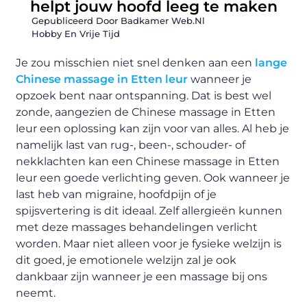
helpt jouw hoofd leeg te maken
Gepubliceerd Door Badkamer Web.nl
Hobby En Vrije Tijd
Je zou misschien niet snel denken aan een
lange
Chinese massage in Etten leur
wanneer je
opzoek bent naar ontspanning. Dat is best wel
zonde, aangezien de Chinese massage in Etten
leur een oplossing kan zijn voor van alles. Al heb je
namelijk last van rug-, been-, schouder- of
nekklachten kan een Chinese massage in Etten
leur een goede verlichting geven. Ook wanneer je
last heb van migraine, hoofdpijn of je
spijsvertering is dit ideaal. Zelf allergieën kunnen
met deze massages behandelingen verlicht
worden. Maar niet alleen voor je fysieke welzijn is
dit goed, je emotionele welzijn zal je ook
dankbaar zijn wanneer je een massage bij ons
neemt.