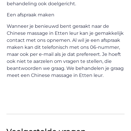
behandeling ook doelgericht.
Een afspraak maken
Wanneer je benieuwd bent geraakt naar de
Chinese massage in Etten leur kan je gemakkelijk
contact met ons opnemen. Al wil je een afspraak
maken kan dit telefonisch met ons 06-nummer,
maar ook per e-mail als je dat prefereert. Je hoeft
ook niet te aarzelen om vragen te stellen, die
beantwoorden we graag. We behandelen je graag
meet een Chinese massage in Etten leur.