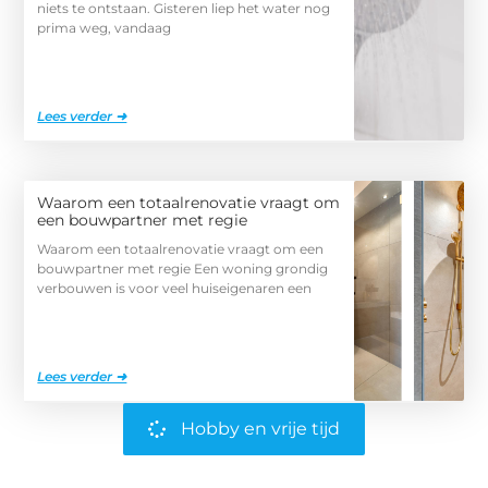
niets te ontstaan. Gisteren liep het water nog
prima weg, vandaag
Lees verder ➜
Waarom een totaalrenovatie vraagt om
een bouwpartner met regie
Waarom een totaalrenovatie vraagt om een
bouwpartner met regie Een woning grondig
verbouwen is voor veel huiseigenaren een
Lees verder ➜
Hobby en vrije tijd