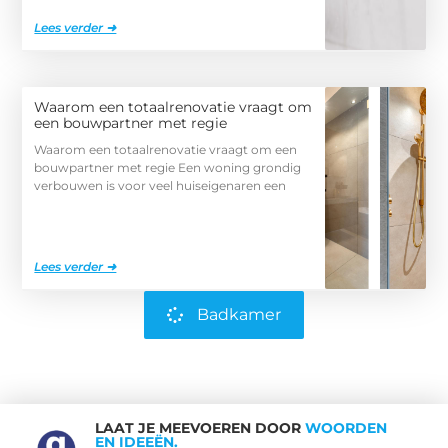
Lees verder ➜
Waarom een totaalrenovatie vraagt om
een bouwpartner met regie
Waarom een totaalrenovatie vraagt om een
bouwpartner met regie Een woning grondig
verbouwen is voor veel huiseigenaren een
Lees verder ➜
Badkamer
LAAT JE MEEVOEREN DOOR
WOORDEN
EN IDEEËN.