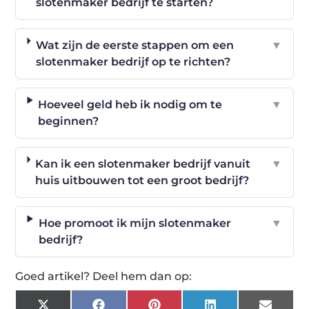
slotenmaker bedrijf te starten?
Wat zijn de eerste stappen om een
▼
slotenmaker bedrijf op te richten?
Hoeveel geld heb ik nodig om te
▼
beginnen?
Kan ik een slotenmaker bedrijf vanuit
▼
huis uitbouwen tot een groot bedrijf?
Hoe promoot ik mijn slotenmaker
▼
bedrijf?
Goed artikel? Deel hem dan op: