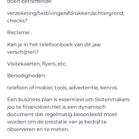
doen betreffende:
verzekering/test/vingerafdrukken/achtergrond
checks?
Reclame:
Kan je in het telefoonboek van dit jaar
verschijnen?
Visitekaarten, flyers, etc.
Benodigheden:
telefoon of mobiel, tools, advertentie, kennis.
Een business plan is essentieel om Slotenmakers
jou te financiëren.Het is een dynamisch
document dat regelmatig beoordeeld moet
worden om de prestatie van je bedrijf te
observeren en te meten.