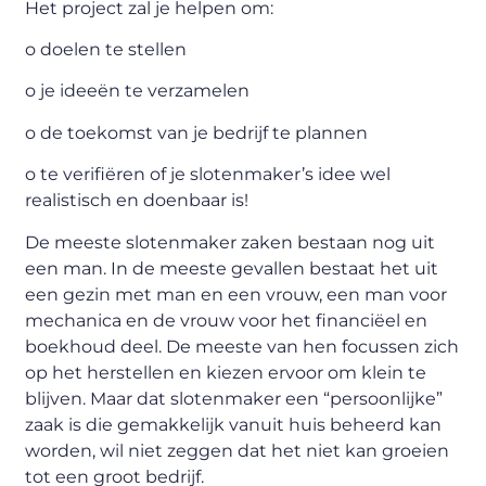
Het project zal je helpen om:
o doelen te stellen
o je ideeën te verzamelen
o de toekomst van je bedrijf te plannen
o te verifiëren of je slotenmaker’s idee wel
realistisch en doenbaar is!
De meeste slotenmaker zaken bestaan nog uit
een man. In de meeste gevallen bestaat het uit
een gezin met man en een vrouw, een man voor
mechanica en de vrouw voor het financiëel en
boekhoud deel. De meeste van hen focussen zich
op het herstellen en kiezen ervoor om klein te
blijven. Maar dat slotenmaker een “persoonlijke”
zaak is die gemakkelijk vanuit huis beheerd kan
worden, wil niet zeggen dat het niet kan groeien
tot een groot bedrijf.