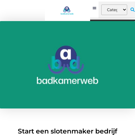
Start een slotenmaker bedrijf