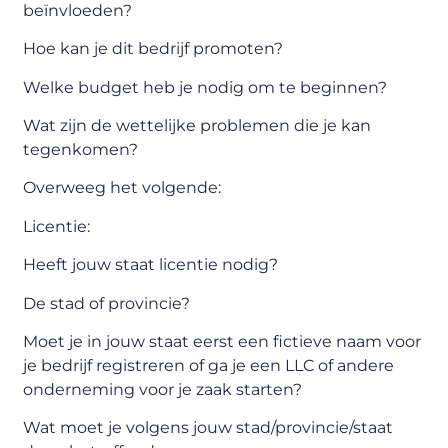
beïnvloeden?
Hoe kan je dit bedrijf promoten?
Welke budget heb je nodig om te beginnen?
Wat zijn de wettelijke problemen die je kan
tegenkomen?
Overweeg het volgende:
Licentie:
Heeft jouw staat licentie nodig?
De stad of provincie?
Moet je in jouw staat eerst een fictieve naam voor
je bedrijf registreren of ga je een LLC of andere
onderneming voor je zaak starten?
Wat moet je volgens jouw stad/provincie/staat