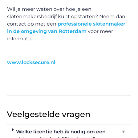
Wil je meer weten over hoe je een
slotenmakersbedrijf kunt opstarten? Neem dan
contact op met een
professionele slotenmaker
in de omgeving van Rotterdam
voor meer
informatie.
www.locksecure.nl
Veelgestelde vragen
Welke licentie heb ik nodig om een
▼