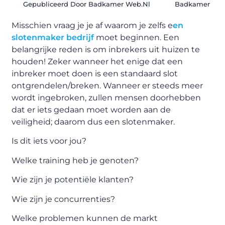
Gepubliceerd Door Badkamer Web.nl
Badkamer
Misschien vraag je je af waarom je zelfs e
en
slotenmaker bedrijf
moet beginnen. Een
belangrijke reden is om inbrekers uit huizen te
houden! Zeker wanneer het enige dat een
inbreker moet doen is een standaard slot
ontgrendelen/breken. Wanneer er steeds meer
wordt ingebroken, zullen mensen doorhebben
dat er iets gedaan moet worden aan de
veiligheid; daarom dus een slotenmaker.
Is dit iets voor jou?
Welke training heb je genoten?
Wie zijn je potentiële klanten?
Wie zijn je concurrenties?
Welke problemen kunnen de markt