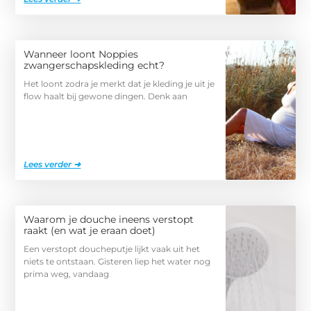
Wanneer loont Noppies
zwangerschapskleding echt?
Het loont zodra je merkt dat je kleding je uit je
flow haalt bij gewone dingen. Denk aan
Lees verder ➜
Waarom je douche ineens verstopt
raakt (en wat je eraan doet)
Een verstopt doucheputje lijkt vaak uit het
niets te ontstaan. Gisteren liep het water nog
prima weg, vandaag