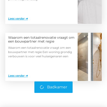
Lees verder ➜
Waarom een totaalrenovatie vraagt om
een bouwpartner met regie
Waarom een totaalrenovatie vraagt om een
bouwpartner met regie Een woning grondig
verbouwen is voor veel huiseigenaren een
Lees verder ➜
Badkamer