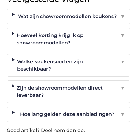
Wat zijn showroommodellen keukens?
▼
Hoeveel korting krijg ik op
▼
showroommodellen?
Welke keukensoorten zijn
▼
beschikbaar?
Zijn de showroommodellen direct
▼
leverbaar?
Hoe lang gelden deze aanbiedingen?
▼
Goed artikel? Deel hem dan op: