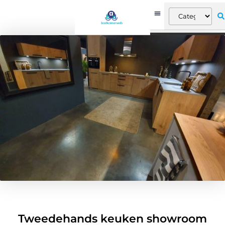
Tweedehands keuken showroom