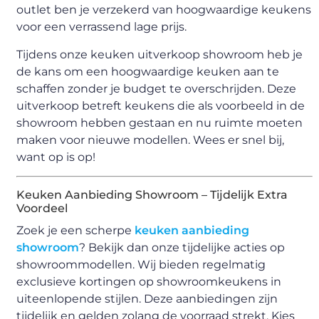
outlet ben je verzekerd van hoogwaardige keukens
voor een verrassend lage prijs.
Tijdens onze keuken uitverkoop showroom heb je
de kans om een hoogwaardige keuken aan te
schaffen zonder je budget te overschrijden. Deze
uitverkoop betreft keukens die als voorbeeld in de
showroom hebben gestaan en nu ruimte moeten
maken voor nieuwe modellen. Wees er snel bij,
want op is op!
Keuken Aanbieding Showroom – Tijdelijk Extra
Voordeel
Zoek je een scherpe
keuken aanbieding
showroom
? Bekijk dan onze tijdelijke acties op
showroommodellen. Wij bieden regelmatig
exclusieve kortingen op showroomkeukens in
uiteenlopende stijlen. Deze aanbiedingen zijn
tijdelijk en gelden zolang de voorraad strekt. Kies