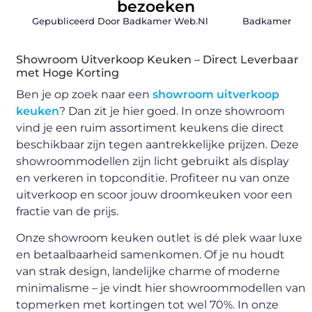
bezoeken
Gepubliceerd Door Badkamer Web.nl
Badkamer
Showroom Uitverkoop Keuken – Direct Leverbaar
met Hoge Korting
Ben je op zoek naar een
showroom uitverkoop
keuken
? Dan zit je hier goed. In onze showroom
vind je een ruim assortiment keukens die direct
beschikbaar zijn tegen aantrekkelijke prijzen. Deze
showroommodellen zijn licht gebruikt als display
en verkeren in topconditie. Profiteer nu van onze
uitverkoop en scoor jouw droomkeuken voor een
fractie van de prijs.
Onze showroom keuken outlet is dé plek waar luxe
en betaalbaarheid samenkomen. Of je nu houdt
van strak design, landelijke charme of moderne
minimalisme – je vindt hier showroommodellen van
topmerken met kortingen tot wel 70%. In onze