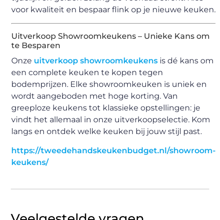
voor kwaliteit en bespaar flink op je nieuwe keuken.
Uitverkoop Showroomkeukens – Unieke Kans om
te Besparen
Onze
uitverkoop showroomkeukens
is dé kans om
een complete keuken te kopen tegen
bodemprijzen. Elke showroomkeuken is uniek en
wordt aangeboden met hoge korting. Van
greeploze keukens tot klassieke opstellingen: je
vindt het allemaal in onze uitverkoopselectie. Kom
langs en ontdek welke keuken bij jouw stijl past.
https://tweedehandskeukenbudget.nl/showroom-
keukens/
Veelgestelde vragen