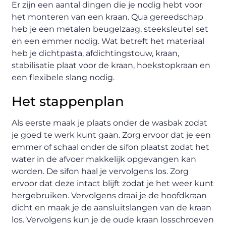
Er zijn een aantal dingen die je nodig hebt voor
het monteren van een kraan. Qua gereedschap
heb je een metalen beugelzaag, steeksleutel set
en een emmer nodig. Wat betreft het materiaal
heb je dichtpasta, afdichtingstouw, kraan,
stabilisatie plaat voor de kraan, hoekstopkraan en
een flexibele slang nodig.
Het stappenplan
Als eerste maak je plaats onder de wasbak zodat
je goed te werk kunt gaan. Zorg ervoor dat je een
emmer of schaal onder de sifon plaatst zodat het
water in de afvoer makkelijk opgevangen kan
worden. De sifon haal je vervolgens los. Zorg
ervoor dat deze intact blijft zodat je het weer kunt
hergebruiken. Vervolgens draai je de hoofdkraan
dicht en maak je de aansluitslangen van de kraan
los. Vervolgens kun je de oude kraan losschroeven