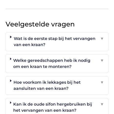
Veelgestelde vragen
Wat is de eerste stap bij het vervangen
▼
van een kraan?
Welke gereedschappen heb ik nodig
▼
om een kraan te monteren?
Hoe voorkom ik lekkages bij het
▼
aansluiten van een kraan?
Kan ik de oude sifon hergebruiken bij
▼
het vervangen van een kraan?