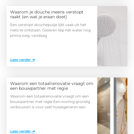
Waarom je douche ineens verstopt
raakt (en wat je eraan doet)
Een verstopt doucheputje lijkt vaak uit het
niets te ontstaan. Gisteren liep het water nog
prima weg, vandaag
Lees verder ➜
Waarom een totaalrenovatie vraagt om
een bouwpartner met regie
Waarom een totaalrenovatie vraagt om een
bouwpartner met regie Een woning grondig
verbouwen is voor veel huiseigenaren een
Lees verder ➜