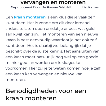
vervangen en monteren
Gepubliceerd Door Badkamer Web.nl
Badkamer
Een
kraan monteren
is een klus die je vaak zelf
kunt doen. Het is zonde om dit door iemand
anders te laten doen omdat je er best wat geld
aan kwijt kan zijn. Het monteren van een nieuwe
kraan is best eenvoudig waardoor je het ook zelf
kunt doen. Het is daarbij wel belangrijk dat je
beschikt over de juiste kennis. Het aansluiten van
een kraan moet natuurlijk nog wel op een goede
manier gedaan worden om lekkages te
voorkomen. Hier zul je te weten komen hoe je zelf
een kraan kan vervangen en nieuwe kan
monteren.
Benodigdheden voor een
kraan monteren