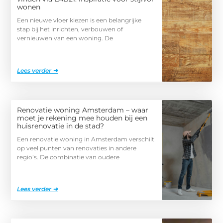
wonen
Een nieuwe vloer kiezen is een belangrijke
stap bij het inrichten, verbouwen of
vernieuwen van een woning. De
Lees verder ➜
Renovatie woning Amsterdam – waar
moet je rekening mee houden bij een
huisrenovatie in de stad?
Een renovatie woning in Amsterdam verschilt
op veel punten van renovaties in andere
regio’s. De combinatie van oudere
Lees verder ➜