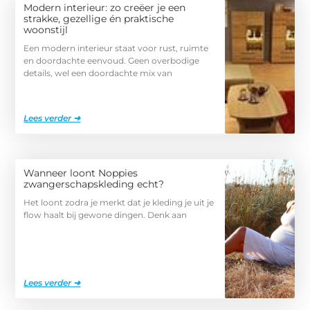
Modern interieur: zo creëer je een
strakke, gezellige én praktische
woonstijl
Een modern interieur staat voor rust, ruimte
en doordachte eenvoud. Geen overbodige
details, wel een doordachte mix van
Lees verder ➜
Wanneer loont Noppies
zwangerschapskleding echt?
Het loont zodra je merkt dat je kleding je uit je
flow haalt bij gewone dingen. Denk aan
Lees verder ➜