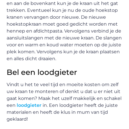
en aan de bovenkant kun je de kraan uit het gat
trekken. Eventueel kun je nu de oude hoekstop
kranen vervangen door nieuwe. De nieuwe
hoekstopkraan moet goed gedicht worden met
hennep en afdichtpasta. Vervolgens verbind je de
aansluitslangen met de nieuwe kraan. De slangen
voor en warm en koud water moeten op de juiste
plek komen. Vervolgens kun je de kraan plaatsen
en alles dicht draaien.
Bel een loodgieter
Vindt u het te veel tijd en moeite kosten om zelf
uw kraan te monteren of denkt u dat u er niet uit
gaat komen? Maak het uzelf makkelijk en schakel
een
loodgieter
in. Een loodgieter heeft de juiste
materialen en heeft de klus in mum van tijd
geklaard!