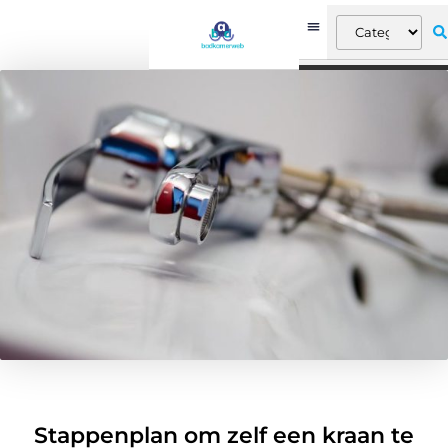
Stappenplan om zelf een kraan te