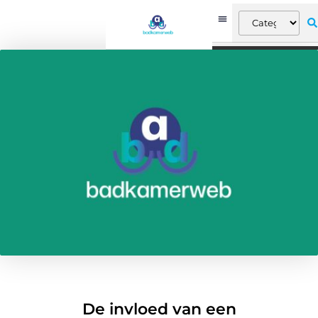
De invloed van een