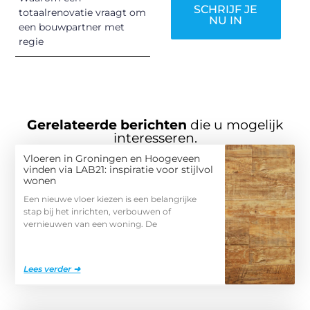
SCHRIJF JE
totaalrenovatie vraagt om
NU IN
een bouwpartner met
regie
Gerelateerde berichten
die u mogelijk
interesseren.
Vloeren in Groningen en Hoogeveen
vinden via LAB21: inspiratie voor stijlvol
wonen
Een nieuwe vloer kiezen is een belangrijke
stap bij het inrichten, verbouwen of
vernieuwen van een woning. De
Lees verder ➜