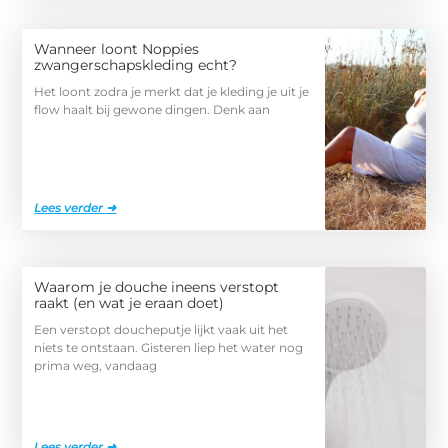
Wanneer loont Noppies
zwangerschapskleding echt?
Het loont zodra je merkt dat je kleding je uit je
flow haalt bij gewone dingen. Denk aan
Lees verder ➜
Waarom je douche ineens verstopt
raakt (en wat je eraan doet)
Een verstopt doucheputje lijkt vaak uit het
niets te ontstaan. Gisteren liep het water nog
prima weg, vandaag
Lees verder ➜