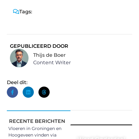
Tags:
GEPUBLICEERD DOOR
Thijs de Boer
Content Writer
Deel dit:
RECENTE BERICHTEN
Vloeren in Groningen en
Hoogeveen vinden via