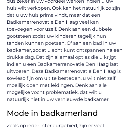
dus zeker in uw voordeel werken indien u uw
huis wilt verkopen. Ook kan het natuurlijk zo zijn
dat u uw huis prima vindt, maar dat een
Badkamerrenovatie Den Haag veel kan
toevoegen voor uzelf. Denk aan een dubbele
gootsteen zodat uw kinderen tegelijk hun
tanden kunnen poetsen. Of aan een bad in uw
badkamer, zodat u echt kunt ontspannen na een
drukke dag. Dat zijn allemaal opties die u krijgt
indien u een Badkamerrenovatie Den Haag laat
uitvoeren. Deze Badkamerrenovatie Den Haag is
sowieso fijn om uit te besteden, u wilt niet zelf
moeilijk doen met leidingen. Denk aan alle
mogelijke vocht problematiek, dat wilt u
natuurlijk niet in uw vernieuwde badkamer.
Mode in badkamerland
Zoals op ieder interieurgebied, zijn er veel