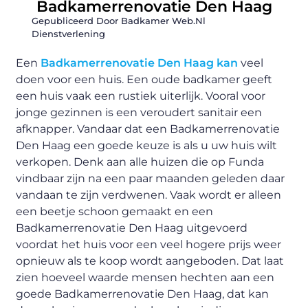
Badkamerrenovatie Den Haag
Gepubliceerd Door Badkamer Web.nl
Dienstverlening
Een
Badkamerrenovatie Den Haag kan
veel
doen voor een huis. Een oude badkamer geeft
een huis vaak een rustiek uiterlijk. Vooral voor
jonge gezinnen is een veroudert sanitair een
afknapper. Vandaar dat een Badkamerrenovatie
Den Haag een goede keuze is als u uw huis wilt
verkopen. Denk aan alle huizen die op Funda
vindbaar zijn na een paar maanden geleden daar
vandaan te zijn verdwenen. Vaak wordt er alleen
een beetje schoon gemaakt en een
Badkamerrenovatie Den Haag uitgevoerd
voordat het huis voor een veel hogere prijs weer
opnieuw als te koop wordt aangeboden. Dat laat
zien hoeveel waarde mensen hechten aan een
goede Badkamerrenovatie Den Haag, dat kan