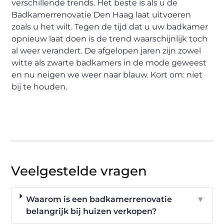
verschillende trends. Het beste is als u de
Badkamerrenovatie Den Haag laat uitvoeren
zoals u het wilt. Tegen de tijd dat u uw badkamer
opnieuw laat doen is de trend waarschijnlijk toch
al weer verandert. De afgelopen jaren zijn zowel
witte als zwarte badkamers in de mode geweest
en nu neigen we weer naar blauw. Kort om: niet
bij te houden.
Veelgestelde vragen
Waarom is een badkamerrenovatie
▼
belangrijk bij huizen verkopen?