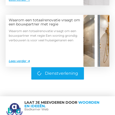
Waarom een totaalrenovatie vraagt om
een bouwpartner met regie
Waarom een totaalrenovatie vraagt om een
bouwpartner met regie Een woning grondig
verbouwen is voor veel huiseigenaren een
Lees verder ➜
Dienstverlening
LAAT JE MEEVOEREN DOOR
WOORDEN
EN IDEEËN.
Badkamer Web